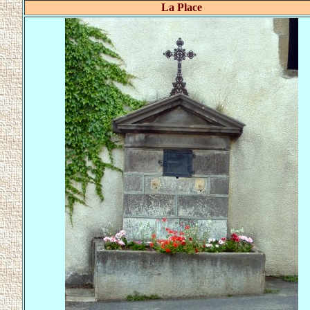
La Place