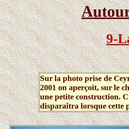
Autour
9-L
Sur la photo prise de Ce
2001 on aperçoit, sur le c
une petite construction. C
disparaîtra lorsque cette p