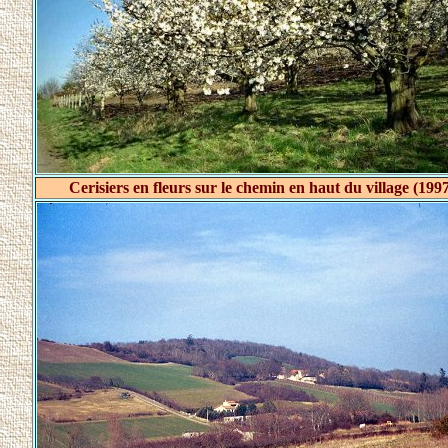
Cerisiers en fleurs sur le chemin en haut du village (199