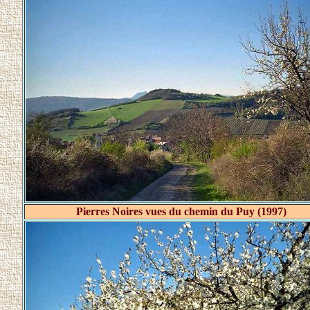
Pierres Noires vues du chemin du Puy (1997)