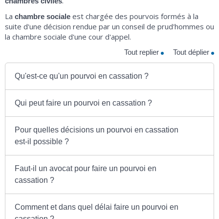
.
chambres civiles
La
est chargée des pourvois formés à la
chambre sociale
suite d'une décision rendue par un conseil de prud'hommes ou
la chambre sociale d'une cour d'appel.
Tout replier
Tout déplier
Qu'est-ce qu'un pourvoi en cassation ?
Qui peut faire un pourvoi en cassation ?
Pour quelles décisions un pourvoi en cassation
est-il possible ?
Faut-il un avocat pour faire un pourvoi en
cassation ?
Comment et dans quel délai faire un pourvoi en
cassation ?