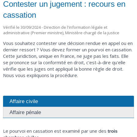
Contester un jugement : recours en
cassation
Vérifié le 30/09/2024 - Direction de l'information légale et
administrative (Premier ministre), Ministère chargé de la justice
Vous souhaitez contester une décision rendue en appel ou en
dernier ressort ? Vous devez former un pourvoi en cassation.
Cette juridiction, unique en France, ne juge pas les faits. Elle
se prononce sur la conformité en droit, c'est-à-dire qu'elle
vérifie que les juges ont appliqué la bonne règle de droit.
Nous vous expliquons la procédure.
Affaire civile
Affaire pénale
Le pourvoi en cassation est examiné par une des
trois