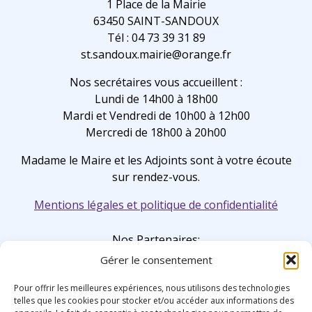
1 Place de la Mairie
63450 SAINT-SANDOUX
Tél : 04 73 39 31 89
st.sandoux.mairie@orange.fr
Nos secrétaires vous accueillent :
Lundi de 14h00 à 18h00
Mardi et Vendredi de 10h00 à 12h00
Mercredi de 18h00 à 20h00
Madame le Maire et les Adjoints sont à votre écoute
sur rendez-vous.
Mentions légales et politique de confidentialité
Nos Partenaires:
Gérer le consentement
Pour offrir les meilleures expériences, nous utilisons des technologies
telles que les cookies pour stocker et/ou accéder aux informations des