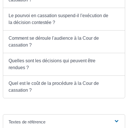
Le pourvoi en cassation suspend-il l'exécution de
la décision contestée ?
Comment se déroule l'audience à la Cour de
cassation ?
Quelles sont les décisions qui peuvent être
rendues ?
Quel est le coût de la procédure à la Cour de
cassation ?
Textes de référence