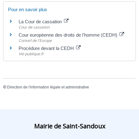
Pour en savoir plus
La Cour de cassation
Cour de cassation
Cour européenne des droits de l'homme (CEDH)
Conseil de l'Europe
Procédure devant la CEDH
Vie-publique.fr
©
Direction de l'information légale et administrative
Mairie de Saint-Sandoux