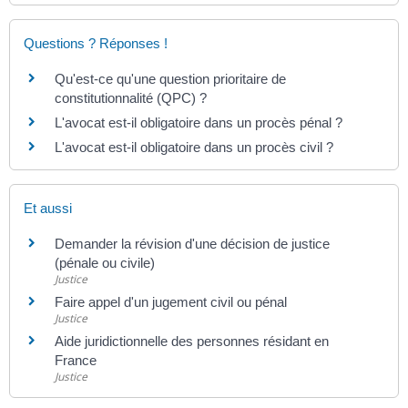
Questions ? Réponses !
Qu'est-ce qu'une question prioritaire de
constitutionnalité (QPC) ?
L'avocat est-il obligatoire dans un procès pénal ?
L'avocat est-il obligatoire dans un procès civil ?
Et aussi
Demander la révision d'une décision de justice
(pénale ou civile)
Justice
Faire appel d'un jugement civil ou pénal
Justice
Aide juridictionnelle des personnes résidant en
France
Justice