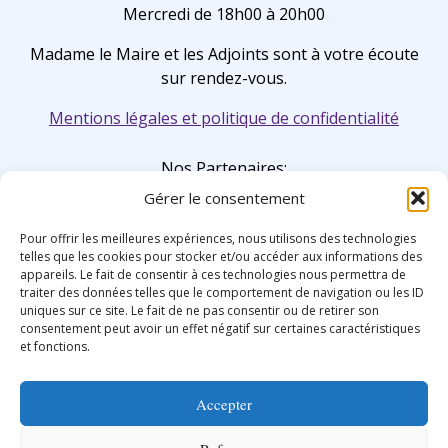
Mercredi de 18h00 à 20h00
Madame le Maire et les Adjoints sont à votre écoute
sur rendez-vous.
Mentions légales et politique de confidentialité
Nos Partenaires:
Gérer le consentement
Pour offrir les meilleures expériences, nous utilisons des technologies
telles que les cookies pour stocker et/ou accéder aux informations des
appareils. Le fait de consentir à ces technologies nous permettra de
traiter des données telles que le comportement de navigation ou les ID
uniques sur ce site. Le fait de ne pas consentir ou de retirer son
consentement peut avoir un effet négatif sur certaines caractéristiques
et fonctions.
Accepter