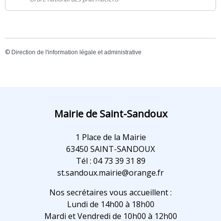
©
Direction de l'information légale et administrative
Mairie de Saint-Sandoux
1 Place de la Mairie
63450 SAINT-SANDOUX
Tél : 04 73 39 31 89
st.sandoux.mairie@orange.fr
Nos secrétaires vous accueillent :
Lundi de 14h00 à 18h00
Mardi et Vendredi de 10h00 à 12h00