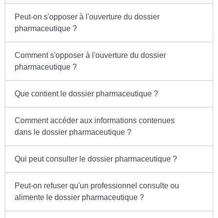
Peut-on s'opposer à l'ouverture du dossier
pharmaceutique ?
Comment s'opposer à l'ouverture du dossier
pharmaceutique ?
Que contient le dossier pharmaceutique ?
Comment accéder aux informations contenues
dans le dossier pharmaceutique ?
Qui peut consulter le dossier pharmaceutique ?
Peut-on refuser qu'un professionnel consulte ou
alimente le dossier pharmaceutique ?