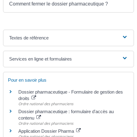
Comment fermer le dossier pharmaceutique ?
Textes de référence
Services en ligne et formulaires
Pour en savoir plus
Dossier pharmaceutique - Formulaire de gestion des
droits
Ordre national des pharmaciens
Dossier pharmaceutique : formulaire d'accès au
contenu
Ordre national des pharmaciens
Application Dossier Pharma
Ordre national des pharmaciens