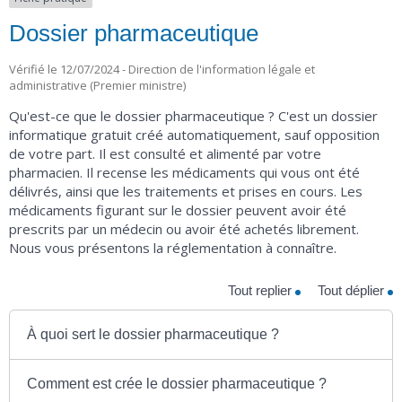
Dossier pharmaceutique
Vérifié le 12/07/2024 - Direction de l'information légale et
administrative (Premier ministre)
Qu'est-ce que le dossier pharmaceutique ? C'est un dossier
informatique gratuit créé automatiquement, sauf opposition
de votre part. Il est consulté et alimenté par votre
pharmacien. Il recense les médicaments qui vous ont été
délivrés, ainsi que les traitements et prises en cours. Les
médicaments figurant sur le dossier peuvent avoir été
prescrits par un médecin ou avoir été achetés librement.
Nous vous présentons la réglementation à connaître.
Tout replier
Tout déplier
À quoi sert le dossier pharmaceutique ?
Comment est crée le dossier pharmaceutique ?