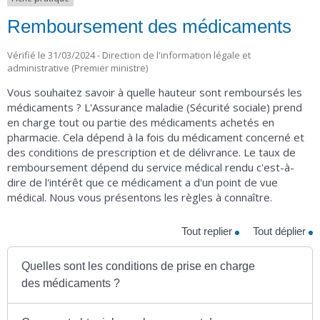
Remboursement des médicaments
Vérifié le 31/03/2024 - Direction de l'information légale et
administrative (Premier ministre)
Vous souhaitez savoir à quelle hauteur sont remboursés les
médicaments ? L'Assurance maladie (Sécurité sociale) prend
en charge tout ou partie des médicaments achetés en
pharmacie. Cela dépend à la fois du médicament concerné et
des conditions de prescription et de délivrance. Le taux de
remboursement dépend du service médical rendu c'est-à-
dire de l'intérêt que ce médicament a d'un point de vue
médical. Nous vous présentons les règles à connaître.
Tout replier
Tout déplier
Quelles sont les conditions de prise en charge
des médicaments ?