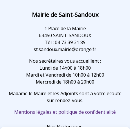
Mairie de Saint-Sandoux
1 Place de la Mairie
63450 SAINT-SANDOUX
Tél : 04 73 39 31 89
st.sandoux.mairie@orange.fr
Nos secrétaires vous accueillent :
Lundi de 14h00 à 18h00
Mardi et Vendredi de 10h00 à 12h00
Mercredi de 18h00 à 20h00
Madame le Maire et les Adjoints sont à votre écoute
sur rendez-vous.
Mentions légales et politique de confidentialité
Nos Partenaires: