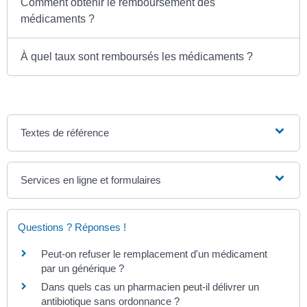
Comment obtenir le remboursement des
médicaments ?
À quel taux sont remboursés les médicaments ?
Textes de référence
Services en ligne et formulaires
Questions ? Réponses !
Peut-on refuser le remplacement d'un médicament
par un générique ?
Dans quels cas un pharmacien peut-il délivrer un
antibiotique sans ordonnance ?