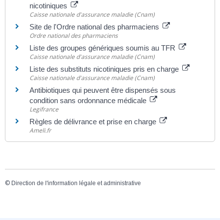
nicotiniques
Caisse nationale d'assurance maladie (Cnam)
Site de l'Ordre national des pharmaciens
Ordre national des pharmaciens
Liste des groupes génériques soumis au TFR
Caisse nationale d'assurance maladie (Cnam)
Liste des substituts nicotiniques pris en charge
Caisse nationale d'assurance maladie (Cnam)
Antibiotiques qui peuvent être dispensés sous
condition sans ordonnance médicale
Legifrance
Règles de délivrance et prise en charge
Ameli.fr
©
Direction de l'information légale et administrative