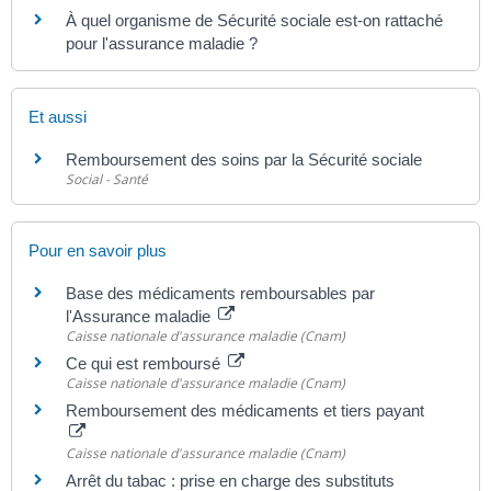
À quel organisme de Sécurité sociale est-on rattaché
pour l'assurance maladie ?
Et aussi
Remboursement des soins par la Sécurité sociale
Social - Santé
Pour en savoir plus
Base des médicaments remboursables par
l'Assurance maladie
Caisse nationale d'assurance maladie (Cnam)
Ce qui est remboursé
Caisse nationale d'assurance maladie (Cnam)
Remboursement des médicaments et tiers payant
Caisse nationale d'assurance maladie (Cnam)
Arrêt du tabac : prise en charge des substituts