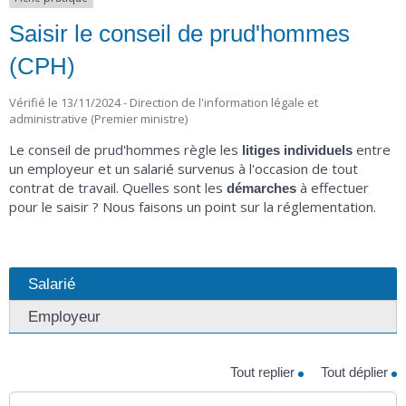
Saisir le conseil de prud'hommes
(CPH)
Vérifié le 13/11/2024 - Direction de l'information légale et
administrative (Premier ministre)
Le conseil de prud'hommes règle les
entre
litiges
individuels
un employeur et un salarié survenus à l'occasion de tout
contrat de travail. Quelles sont les
à effectuer
démarches
pour le saisir ? Nous faisons un point sur la réglementation.
Salarié
Employeur
Tout replier
Tout déplier