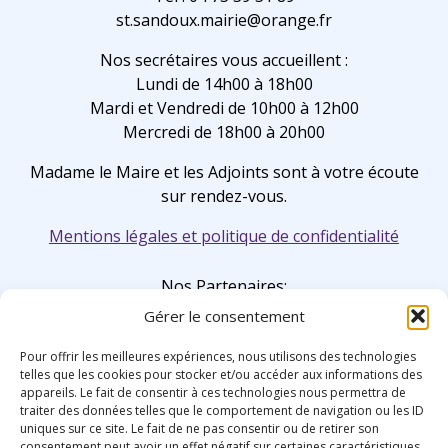
st.sandoux.mairie@orange.fr
Nos secrétaires vous accueillent :
Lundi de 14h00 à 18h00
Mardi et Vendredi de 10h00 à 12h00
Mercredi de 18h00 à 20h00
Madame le Maire et les Adjoints sont à votre écoute
sur rendez-vous.
Mentions légales et politique de confidentialité
Nos Partenaires:
Gérer le consentement
Pour offrir les meilleures expériences, nous utilisons des technologies
telles que les cookies pour stocker et/ou accéder aux informations des
appareils. Le fait de consentir à ces technologies nous permettra de
traiter des données telles que le comportement de navigation ou les ID
uniques sur ce site. Le fait de ne pas consentir ou de retirer son
consentement peut avoir un effet négatif sur certaines caractéristiques