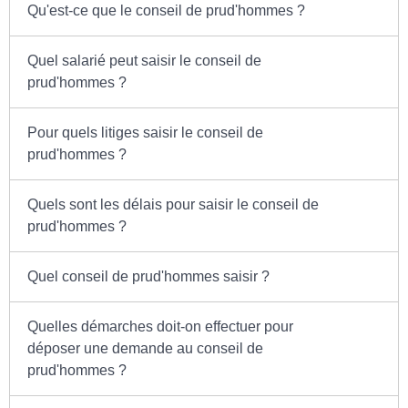
Qu'est-ce que le conseil de prud'hommes ?
Quel salarié peut saisir le conseil de
prud'hommes ?
Pour quels litiges saisir le conseil de
prud'hommes ?
Quels sont les délais pour saisir le conseil de
prud'hommes ?
Quel conseil de prud'hommes saisir ?
Quelles démarches doit-on effectuer pour
déposer une demande au conseil de
prud'hommes ?