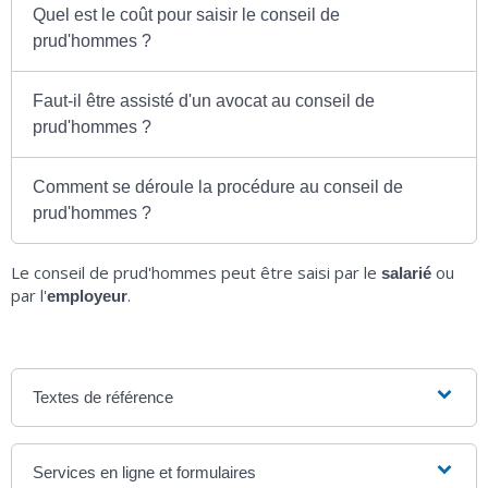
Quel est le coût pour saisir le conseil de
prud'hommes ?
Faut-il être assisté d'un avocat au conseil de
prud'hommes ?
Comment se déroule la procédure au conseil de
prud'hommes ?
Le conseil de prud'hommes peut être saisi par le
ou
salarié
par l'
.
employeur
Textes de référence
Services en ligne et formulaires