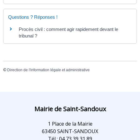
Questions ? Réponses !
Procès civil : comment agir rapidement devant le
tribunal ?
©
Direction de l'information légale et administrative
Mairie de Saint-Sandoux
1 Place de la Mairie
63450 SAINT-SANDOUX
Tél : 04 73 39 31 89