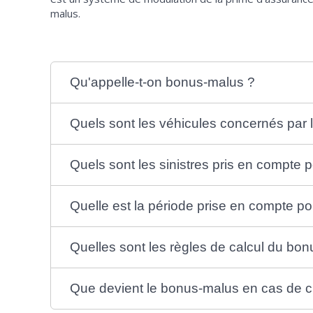
malus.
Qu'appelle-t-on bonus-malus ?
Quels sont les véhicules concernés par
Quels sont les sinistres pris en compte 
Quelle est la période prise en compte po
Quelles sont les règles de calcul du bon
Que devient le bonus-malus en cas de 