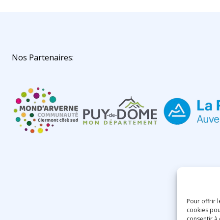
Nos Partenaires:
Pour offrir 
cookies pou
consentir à