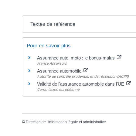
Textes de référence
Pour en savoir plus
Assurance auto, moto : le bonus-malus
France Assureurs
Assurance automobile
Autorité de contrôle prudentiel et de résolution (ACPR)
Validité de l'assurance automobile dans l'UE
Commission européenne
©
Direction de l'information légale et administrative