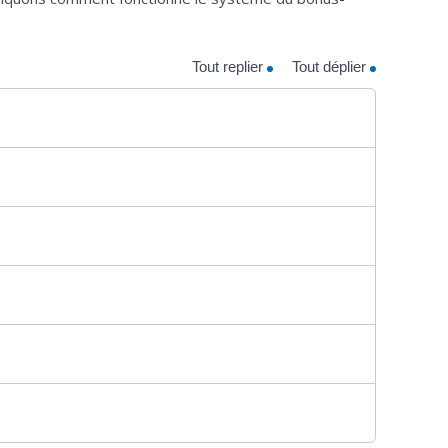
Tout replier
Tout déplier