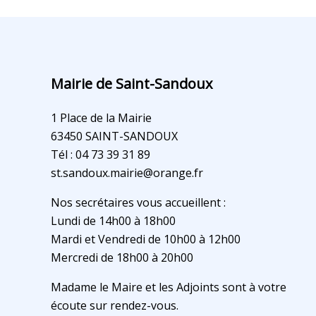
Mairie de Saint-Sandoux
1 Place de la Mairie
63450 SAINT-SANDOUX
Tél : 04 73 39 31 89
st.sandoux.mairie@orange.fr
Nos secrétaires vous accueillent :
Lundi de 14h00 à 18h00
Mardi et Vendredi de 10h00 à 12h00
Mercredi de 18h00 à 20h00
Madame le Maire et les Adjoints sont à votre
écoute sur rendez-vous.