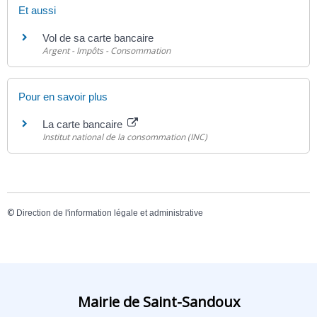
Et aussi
Vol de sa carte bancaire
Argent - Impôts - Consommation
Pour en savoir plus
La carte bancaire
Institut national de la consommation (INC)
©
Direction de l'information légale et administrative
Mairie de Saint-Sandoux