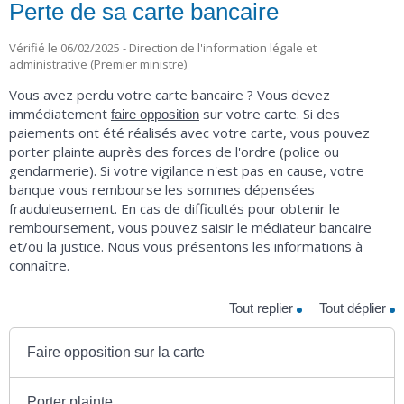
Perte de sa carte bancaire
Vérifié le 06/02/2025 - Direction de l'information légale et
administrative (Premier ministre)
Vous avez perdu votre carte bancaire ? Vous devez
immédiatement
sur votre carte. Si des
faire opposition
paiements ont été réalisés avec votre carte, vous pouvez
porter plainte auprès des forces de l'ordre (police ou
gendarmerie). Si votre vigilance n'est pas en cause, votre
banque vous rembourse les sommes dépensées
frauduleusement. En cas de difficultés pour obtenir le
remboursement, vous pouvez saisir le médiateur bancaire
et/ou la justice. Nous vous présentons les informations à
connaître.
Tout replier
Tout déplier
Faire opposition sur la carte
Porter plainte