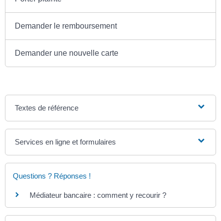
Demander le remboursement
Demander une nouvelle carte
Textes de référence
Services en ligne et formulaires
Questions ? Réponses !
Médiateur bancaire : comment y recourir ?