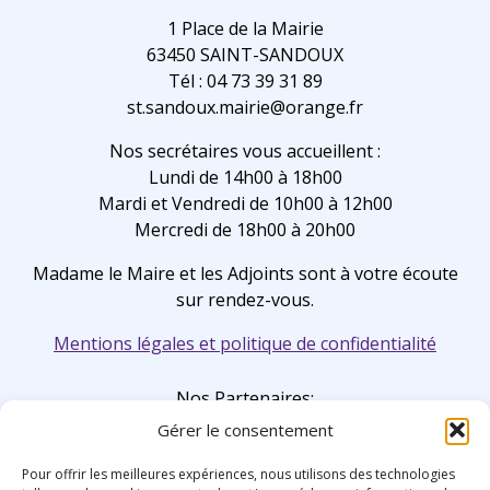
1 Place de la Mairie
63450 SAINT-SANDOUX
Tél : 04 73 39 31 89
st.sandoux.mairie@orange.fr
Nos secrétaires vous accueillent :
Lundi de 14h00 à 18h00
Mardi et Vendredi de 10h00 à 12h00
Mercredi de 18h00 à 20h00
Madame le Maire et les Adjoints sont à votre écoute
sur rendez-vous.
Mentions légales et politique de confidentialité
Nos Partenaires:
Gérer le consentement
Pour offrir les meilleures expériences, nous utilisons des technologies