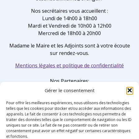
Nos secrétaires vous accueillent :
Lundi de 14h00 à 18h00
Mardi et Vendredi de 10h00 à 12h00
Mercredi de 18h00 à 20h00
Madame le Maire et les Adjoints sont à votre écoute
sur rendez-vous.
Mentions légales et politique de confidentialité
Nos Partenaires:
Gérer le consentement
Pour offrir les meilleures expériences, nous utilisons des technologies
telles que les cookies pour stocker et/ou accéder aux informations des
appareils. Le fait de consentir à ces technologies nous permettra de
traiter des données telles que le comportement de navigation ou les ID
uniques sur ce site. Le fait de ne pas consentir ou de retirer son
consentement peut avoir un effet négatif sur certaines caractéristiques
et fonctions.