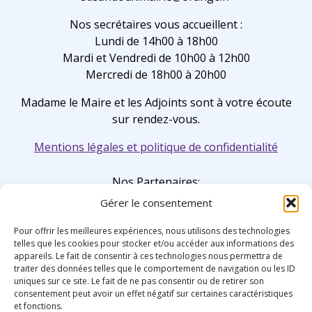
Nos secrétaires vous accueillent :
Lundi de 14h00 à 18h00
Mardi et Vendredi de 10h00 à 12h00
Mercredi de 18h00 à 20h00
Madame le Maire et les Adjoints sont à votre écoute
sur rendez-vous.
Mentions légales et politique de confidentialité
Nos Partenaires:
Gérer le consentement
Pour offrir les meilleures expériences, nous utilisons des technologies
telles que les cookies pour stocker et/ou accéder aux informations des
appareils. Le fait de consentir à ces technologies nous permettra de
traiter des données telles que le comportement de navigation ou les ID
uniques sur ce site. Le fait de ne pas consentir ou de retirer son
consentement peut avoir un effet négatif sur certaines caractéristiques
et fonctions.