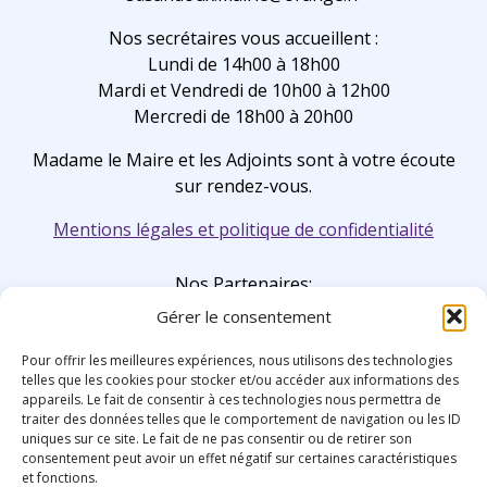
Nos secrétaires vous accueillent :
Lundi de 14h00 à 18h00
Mardi et Vendredi de 10h00 à 12h00
Mercredi de 18h00 à 20h00
Madame le Maire et les Adjoints sont à votre écoute
sur rendez-vous.
Mentions légales et politique de confidentialité
Nos Partenaires:
Gérer le consentement
Pour offrir les meilleures expériences, nous utilisons des technologies
telles que les cookies pour stocker et/ou accéder aux informations des
appareils. Le fait de consentir à ces technologies nous permettra de
traiter des données telles que le comportement de navigation ou les ID
uniques sur ce site. Le fait de ne pas consentir ou de retirer son
consentement peut avoir un effet négatif sur certaines caractéristiques
et fonctions.