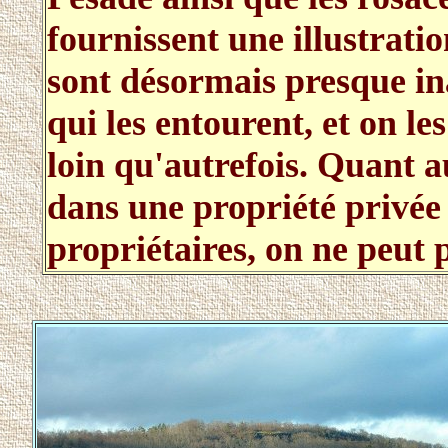
fournissent une illustrat
sont désormais presque inac
qui les entourent, et on l
loin qu'autrefois. Quant au
dans une propriété privée 
propriétaires, on ne peut pa