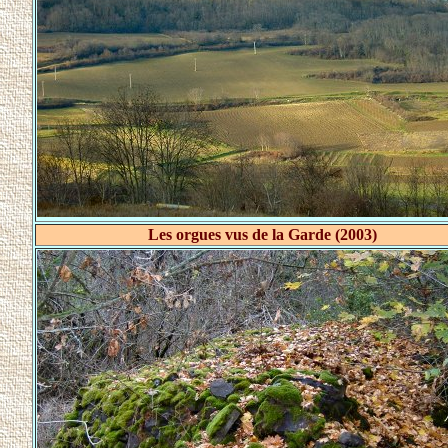
Les orgues vus de la Garde (2003)