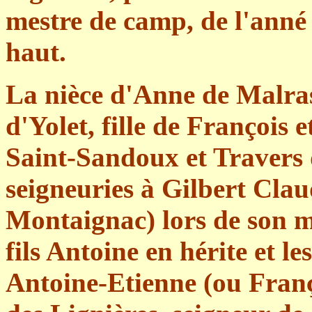
mestre de camp, de l'anné
haut.
La nièce d'Anne de Malras
d'Yolet, fille de François 
Saint-Sandoux et Travers 
seigneuries à Gilbert Cla
Montaignac) lors de son m
fils Antoine en hérite et le
Antoine-Etienne (ou Fran