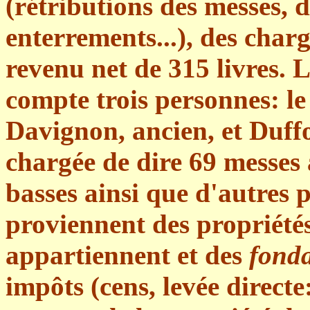
(rétributions des messes, 
enterrements...), des charg
revenu net de 315 livres.
compte trois personnes: l
Davignon, ancien, et Duffou
chargée de dire 69 messes 
basses ainsi que d'autres p
proviennent des propriétés
appartiennent et des
fonda
impôts (cens, levée directe