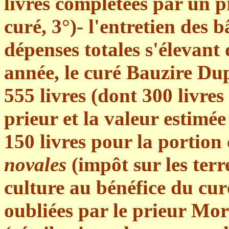
livres complétées par un pr
curé, 3°)- l'entretien des b
dépenses totales s'élevant
année, le curé Bauzire Du
555 livres (dont 300 livre
prieur et la valeur estimée
150 livres pour la portion 
novales
(impôt sur les ter
culture au bénéfice du cur
oubliées par le prieur Mor