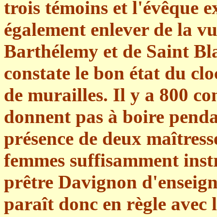
trois témoins et l'évêque ex
également enlever de la vu
Barthélemy et de Saint Blai
constate le bon état du clo
de murailles. Il y a 800 c
donnent pas à boire penda
présence de deux maîtresse
femmes suffisamment instr
prêtre Davignon d'enseign
paraît donc en règle avec