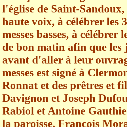
l'église de Saint-Sandoux,
haute voix, à célébrer les 3
messes basses, à célébrer 
de bon matin afin que les j
avant d'aller à leur ouvrag
messes est signé à Clermo
Ronnat et des prêtres et fi
Davignon et Joseph Dufour,
Rabiol et Antoine Gauthier
la paroisse. François Mor