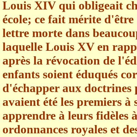
Louis XIV qui obligeait c
école; ce fait mérite d'êtr
lettre morte dans beaucou
laquelle Louis XV en rappe
après la révocation de l'éd
enfants soient éduqués cor
d'échapper aux doctrines 
avaient été les premiers à 
apprendre à leurs fidèles à
ordonnances royales et de