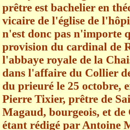
prêtre est bachelier en thé
vicaire de l'église de l'hô
n'est donc pas n'importe qui
provision du cardinal de
l'abbaye royale de la Cha
dans l'affaire du Collier de
du prieuré le 25 octobre, 
Pierre Tixier, prêtre de S
Magaud, bourgeois, et de 
étant rédigé par Antoine 