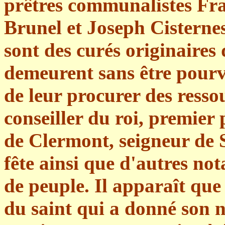
prêtres communalistes Fr
Brunel et Joseph Cisternes
sont des curés originaires 
demeurent sans être pourv
de leur procurer des resso
conseiller du roi, premier
de Clermont, seigneur de S
fête ainsi que d'autres no
de peuple. Il apparaît que 
du saint qui a donné son n