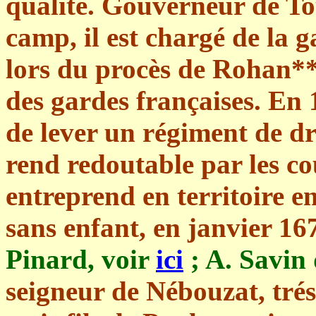
qualité. Gouverneur de T
camp, il est chargé de la g
lors du procès de Rohan*
des gardes françaises. En 1
de lever un régiment de dra
rend redoutable par les cou
entreprend en territoire en
sans enfant, en janvier 16
Pinard, voir
ici
; A. Savin
seigneur de Nébouzat, trés