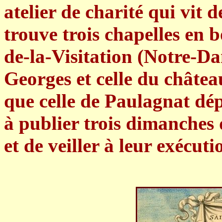
atelier de charité qui vit 
trouve trois chapelles en 
de-la-Visitation (Notre-Da
Georges et celle du châte
que celle de Paulagnat dép
à publier trois dimanches d
et de veiller à leur exécuti
.