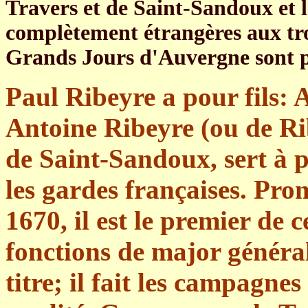
Travers et de Saint-Sandoux et l
complètement étrangères aux tro
Grands Jours d'Auvergne sont 
Paul Ribeyre a pour fils: 
Antoine Ribeyre (ou de Rib
de Saint-Sandoux, sert à p
les gardes françaises. Pr
1670, il est le premier de 
fonctions de major général
titre; il fait les campagne