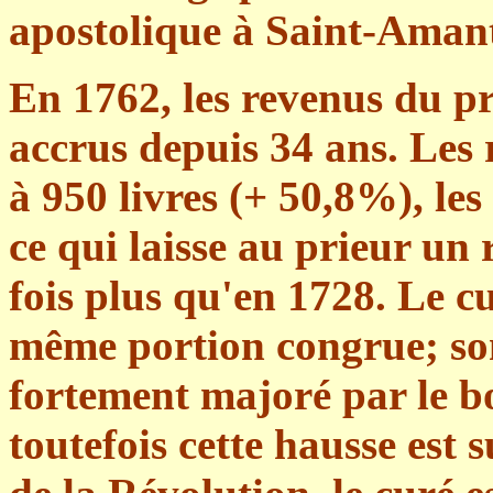
apostolique à Saint-Aman
En 1762, les revenus du pr
accrus depuis 34 ans. Les 
à 950 livres (+ 50,8%), les
ce qui laisse au prieur un 
fois plus qu'en 1728. Le c
même portion congrue; so
fortement majoré par le 
toutefois cette hausse est s