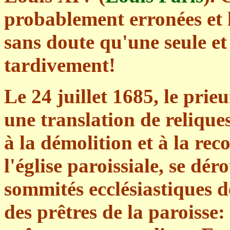
probablement erronées et l
sans doute qu'une seule e
tardivement!
Le 24 juillet 1685, le pri
une translation de relique
à la démolition et à la re
l'église paroissiale, se dé
sommités ecclésiastiques 
des prêtres de la paroisse: