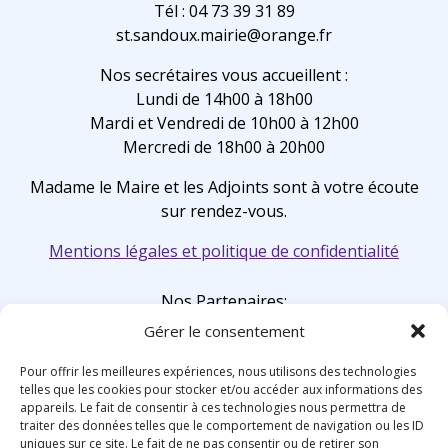
Tél : 04 73 39 31 89
st.sandoux.mairie@orange.fr
Nos secrétaires vous accueillent :
Lundi de 14h00 à 18h00
Mardi et Vendredi de 10h00 à 12h00
Mercredi de 18h00 à 20h00
Madame le Maire et les Adjoints sont à votre écoute
sur rendez-vous.
Mentions légales et politique de confidentialité
Nos Partenaires:
Gérer le consentement
Pour offrir les meilleures expériences, nous utilisons des technologies
telles que les cookies pour stocker et/ou accéder aux informations des
appareils. Le fait de consentir à ces technologies nous permettra de
traiter des données telles que le comportement de navigation ou les ID
uniques sur ce site. Le fait de ne pas consentir ou de retirer son