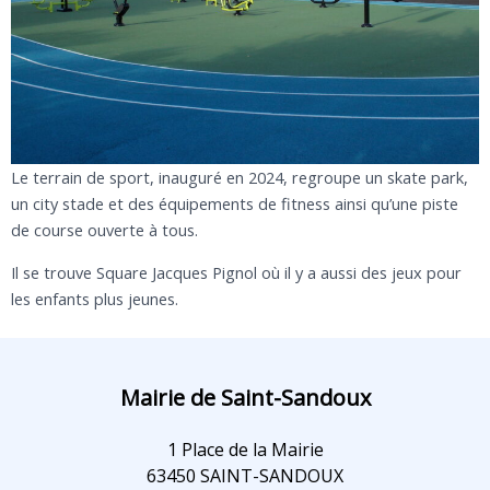
Le terrain de sport, inauguré en 2024, regroupe un skate park,
un city stade et des équipements de fitness ainsi qu’une piste
de course ouverte à tous.
Il se trouve Square Jacques Pignol où il y a aussi des jeux pour
les enfants plus jeunes.
Mairie de Saint-Sandoux
1 Place de la Mairie
63450 SAINT-SANDOUX