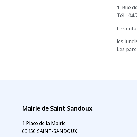
1, Rue de
Tél. : 04
Les enfan
les lundi
Les pare
Mairie de Saint-Sandoux
1 Place de la Mairie
63450 SAINT-SANDOUX