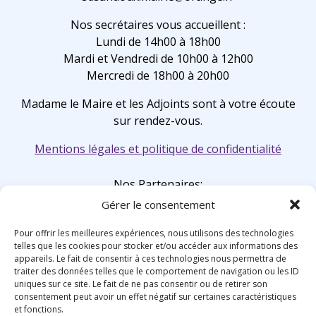
Nos secrétaires vous accueillent :
Lundi de 14h00 à 18h00
Mardi et Vendredi de 10h00 à 12h00
Mercredi de 18h00 à 20h00
Madame le Maire et les Adjoints sont à votre écoute
sur rendez-vous.
Mentions légales et politique de confidentialité
Nos Partenaires:
Gérer le consentement
Pour offrir les meilleures expériences, nous utilisons des technologies
telles que les cookies pour stocker et/ou accéder aux informations des
appareils. Le fait de consentir à ces technologies nous permettra de
traiter des données telles que le comportement de navigation ou les ID
uniques sur ce site. Le fait de ne pas consentir ou de retirer son
consentement peut avoir un effet négatif sur certaines caractéristiques
et fonctions.