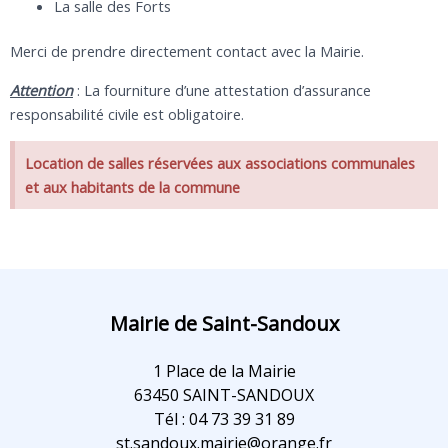
La salle des Forts
Merci de prendre directement contact avec la Mairie.
Attention
: La fourniture d’une attestation d’assurance
responsabilité civile est obligatoire.
Location de salles réservées aux associations communales
et aux habitants de la commune
Mairie de Saint-Sandoux
1 Place de la Mairie
63450 SAINT-SANDOUX
Tél : 04 73 39 31 89
st.sandoux.mairie@orange.fr