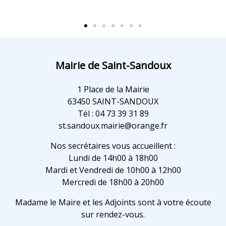
Mairie de Saint-Sandoux
1 Place de la Mairie
63450 SAINT-SANDOUX
Tél : 04 73 39 31 89
st.sandoux.mairie@orange.fr
Nos secrétaires vous accueillent :
Lundi de 14h00 à 18h00
Mardi et Vendredi de 10h00 à 12h00
Mercredi de 18h00 à 20h00
Madame le Maire et les Adjoints sont à votre écoute
sur rendez-vous.