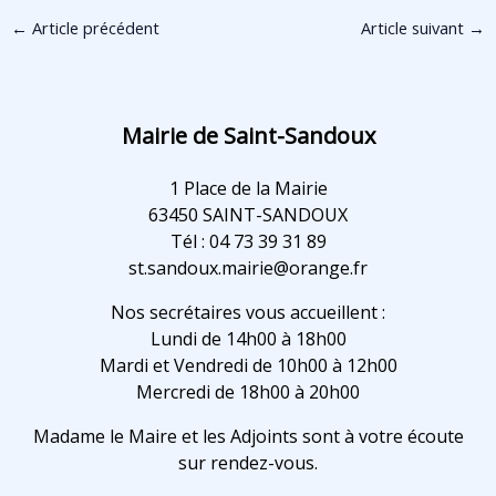
←
Article précédent
Article suivant
→
Mairie de Saint-Sandoux
1 Place de la Mairie
63450 SAINT-SANDOUX
Tél : 04 73 39 31 89
st.sandoux.mairie@orange.fr
Nos secrétaires vous accueillent :
Lundi de 14h00 à 18h00
Mardi et Vendredi de 10h00 à 12h00
Mercredi de 18h00 à 20h00
Madame le Maire et les Adjoints sont à votre écoute
sur rendez-vous.