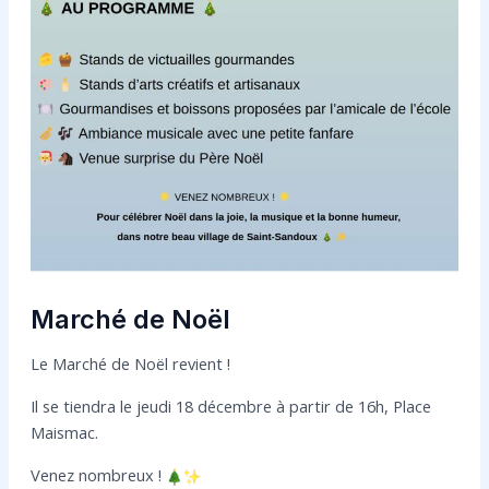
Marché de Noël
Le Marché de Noël revient !
Il se tiendra le jeudi 18 décembre à partir de 16h, Place
Maismac.
Venez nombreux !