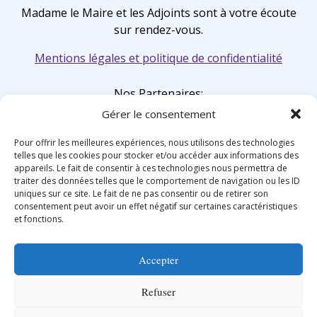
Madame le Maire et les Adjoints sont à votre écoute
sur rendez-vous.
Mentions légales et politique de confidentialité
Nos Partenaires:
Gérer le consentement
Pour offrir les meilleures expériences, nous utilisons des technologies
telles que les cookies pour stocker et/ou accéder aux informations des
appareils. Le fait de consentir à ces technologies nous permettra de
traiter des données telles que le comportement de navigation ou les ID
uniques sur ce site. Le fait de ne pas consentir ou de retirer son
consentement peut avoir un effet négatif sur certaines caractéristiques
et fonctions.
Accepter
Refuser