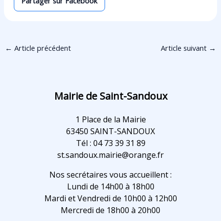
Partager sur Facebook
←
Article précédent
Article suivant
→
Mairie de Saint-Sandoux
1 Place de la Mairie
63450 SAINT-SANDOUX
Tél : 04 73 39 31 89
st.sandoux.mairie@orange.fr
Nos secrétaires vous accueillent :
Lundi de 14h00 à 18h00
Mardi et Vendredi de 10h00 à 12h00
Mercredi de 18h00 à 20h00