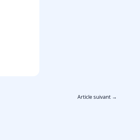
Article suivant
→