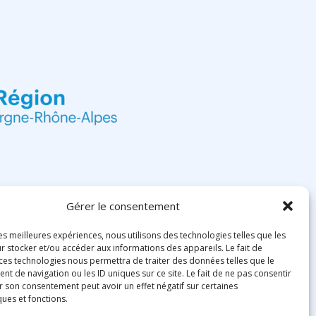
Gérer le consentement
les meilleures expériences, nous utilisons des technologies telles que les
r stocker et/ou accéder aux informations des appareils. Le fait de
 ces technologies nous permettra de traiter des données telles que le
 de navigation ou les ID uniques sur ce site. Le fait de ne pas consentir
r son consentement peut avoir un effet négatif sur certaines
ques et fonctions.