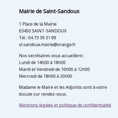
Mairie de Saint-Sandoux
1 Place de la Mairie
63450 SAINT-SANDOUX
Tél : 04 73 39 31 89
st.sandoux.mairie@orange.fr
Nos secrétaires vous accueillent :
Lundi de 14h00 à 18h00
Mardi et Vendredi de 10h00 à 12h00
Mercredi de 18h00 à 20h00
Madame le Maire et les Adjoints sont à votre
écoute sur rendez-vous.
Mentions légales et politique de confidentialité