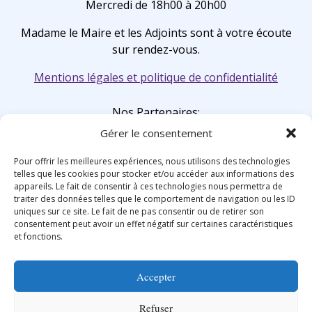
Mercredi de 18h00 à 20h00
Madame le Maire et les Adjoints sont à votre écoute
sur rendez-vous.
Mentions légales et politique de confidentialité
Nos Partenaires:
Gérer le consentement
Pour offrir les meilleures expériences, nous utilisons des technologies
telles que les cookies pour stocker et/ou accéder aux informations des
appareils. Le fait de consentir à ces technologies nous permettra de
traiter des données telles que le comportement de navigation ou les ID
uniques sur ce site. Le fait de ne pas consentir ou de retirer son
consentement peut avoir un effet négatif sur certaines caractéristiques
et fonctions.
Accepter
Refuser