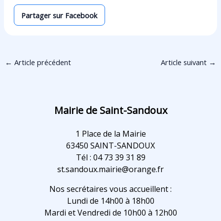
Partager sur Facebook
←
Article précédent
Article suivant
→
Mairie de Saint-Sandoux
1 Place de la Mairie
63450 SAINT-SANDOUX
Tél : 04 73 39 31 89
st.sandoux.mairie@orange.fr
Nos secrétaires vous accueillent :
Lundi de 14h00 à 18h00
Mardi et Vendredi de 10h00 à 12h00