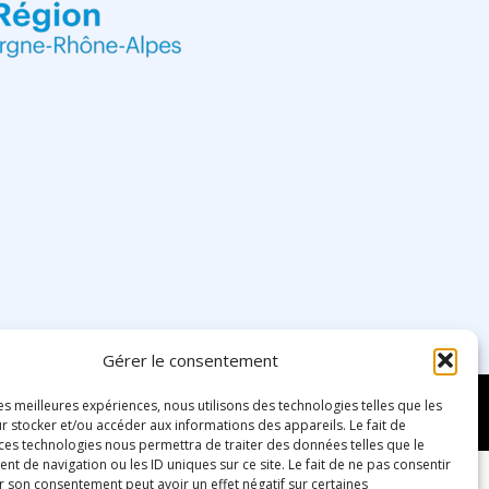
Gérer le consentement
les meilleures expériences, nous utilisons des technologies telles que les
r stocker et/ou accéder aux informations des appareils. Le fait de
 ces technologies nous permettra de traiter des données telles que le
 de navigation ou les ID uniques sur ce site. Le fait de ne pas consentir
r son consentement peut avoir un effet négatif sur certaines