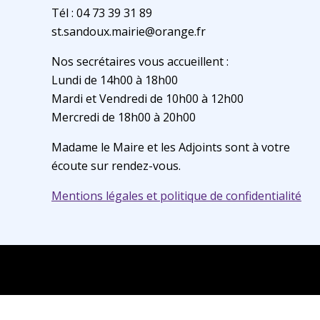
Tél : 04 73 39 31 89
st.sandoux.mairie@orange.fr
Nos secrétaires vous accueillent :
Lundi de 14h00 à 18h00
Mardi et Vendredi de 10h00 à 12h00
Mercredi de 18h00 à 20h00
Madame le Maire et les Adjoints sont à votre
écoute sur rendez-vous.
Mentions légales et politique de confidentialité