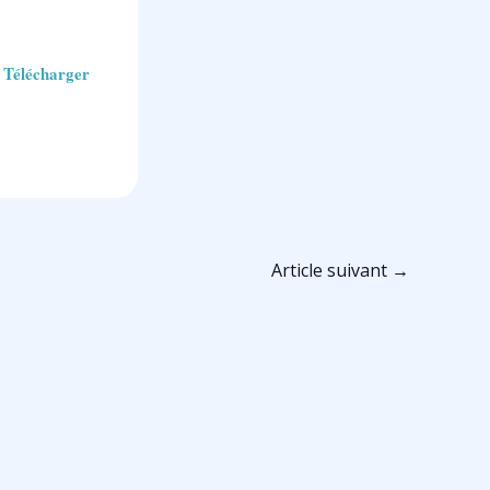
Télécharger
Article suivant
→