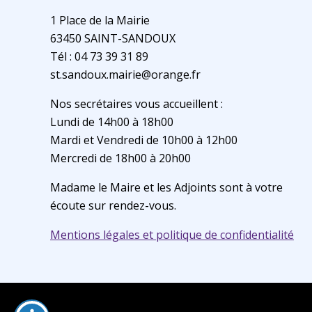
1 Place de la Mairie
63450 SAINT-SANDOUX
Tél : 04 73 39 31 89
st.sandoux.mairie@orange.fr
Nos secrétaires vous accueillent :
Lundi de 14h00 à 18h00
Mardi et Vendredi de 10h00 à 12h00
Mercredi de 18h00 à 20h00
Madame le Maire et les Adjoints sont à votre
écoute sur rendez-vous.
Mentions légales et politique de confidentialité