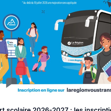
t scolaire 2026-2027 : les inscript