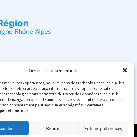
Gérer le consentement
les meilleures expériences, nous utilisons des technologies telles que les
r stocker et/ou accéder aux informations des appareils. Le fait de
 ces technologies nous permettra de traiter des données telles que le
 de navigation ou les ID uniques sur ce site. Le fait de ne pas consentir
r son consentement peut avoir un effet négatif sur certaines
ques et fonctions.
cepter
Refuser
Voir les préférences