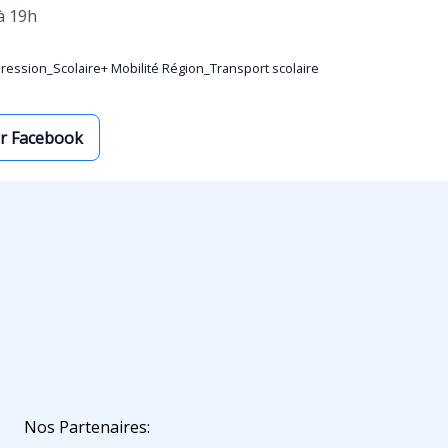
à 19h
ression_Scolaire+ Mobilité Région_Transport scolaire
ur Facebook
Nos Partenaires: