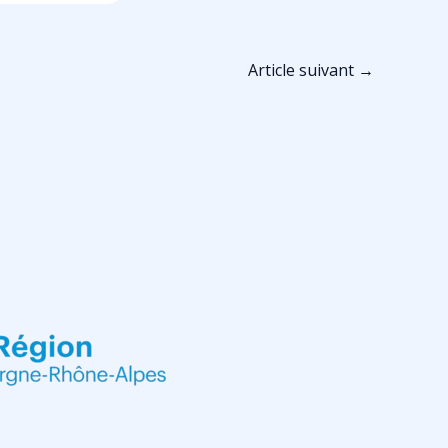
Article suivant
→