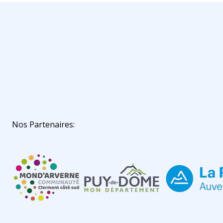
Nos Partenaires: