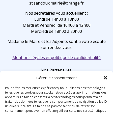
st.sandoux.mairie@orange.fr
Nos secrétaires vous accueillent :
Lundi de 14h00 à 18h00
Mardi et Vendredi de 10h00 à 12h00
Mercredi de 18h00 à 20h00
Madame le Maire et les Adjoints sont à votre écoute
sur rendez-vous.
Mentions légales et politique de confidentialité
Nos Partenaires:
Gérer le consentement
Pour offrir les meilleures expériences, nous utilisons des technologies
telles que les cookies pour stocker et/ou accéder aux informations des
appareils. Le fait de consentir à ces technologies nous permettra de
traiter des données telles que le comportement de navigation ou les ID
uniques sur ce site. Le fait de ne pas consentir ou de retirer son
consentement peut avoir un effet négatif sur certaines caractéristiques