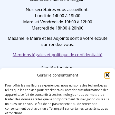
Nos secrétaires vous accueillent :
Lundi de 14h00 à 18h00
Mardi et Vendredi de 10h00 à 12h00
Mercredi de 18h00 à 20h00
Madame le Maire et les Adjoints sont à votre écoute
sur rendez-vous.
Mentions légales et politique de confidentialité
Nos Partenaires:
Gérer le consentement
Pour offrir les meilleures expériences, nous utilisons des technologies
telles que les cookies pour stocker et/ou accéder aux informations des
appareils. Le fait de consentir à ces technologies nous permettra de
traiter des données telles que le comportement de navigation ou les ID
uniques sur ce site. Le fait de ne pas consentir ou de retirer son
consentement peut avoir un effet négatif sur certaines caractéristiques
et fonctions.