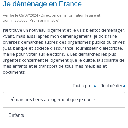
Je déménage en France
Vérifié le 09/07/2024 - Direction de l'information légale et
administrative (Premier ministre)
J'ai trouvé un nouveau logement et je vais bientôt déménager.
Avant, mais aussi après mon déménagement, je dois faire
diverses démarches auprès des organismes publics ou privés
(
, banque et société d'assurance, fournisseur d'électricité,
Caf
mairie pour voter aux élections...). Les démarches les plus
urgentes concernent le logement que je quitte, la scolarité de
mes enfants et le transport de tous mes meubles et
documents.
Tout replier
Tout déplier
Démarches liées au logement que je quitte
Enfants