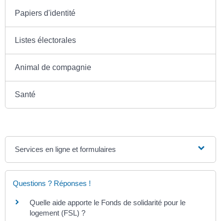
Papiers d'identité
Listes électorales
Animal de compagnie
Santé
Services en ligne et formulaires
Questions ? Réponses !
Quelle aide apporte le Fonds de solidarité pour le
logement (FSL) ?