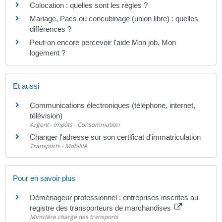
Colocation : quelles sont les règles ?
Mariage, Pacs ou concubinage (union libre) : quelles
différences ?
Peut-on encore percevoir l'aide Mon job, Mon
logement ?
Et aussi
Communications électroniques (téléphone, internet,
télévision)
Argent - Impôts - Consommation
Changer l'adresse sur son certificat d'immatriculation
Transports - Mobilité
Pour en savoir plus
Déménageur professionnel : entreprises inscrites au
registre des transporteurs de marchandises
Ministère chargé des transports