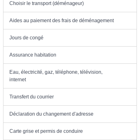
Choisir le transport (déménageur)
Aides au paiement des frais de déménagement
Jours de congé
Assurance habitation
Eau, électricité, gaz, téléphone, télévision,
internet
Transfert du courrier
Déclaration du changement d'adresse
Carte grise et permis de conduire