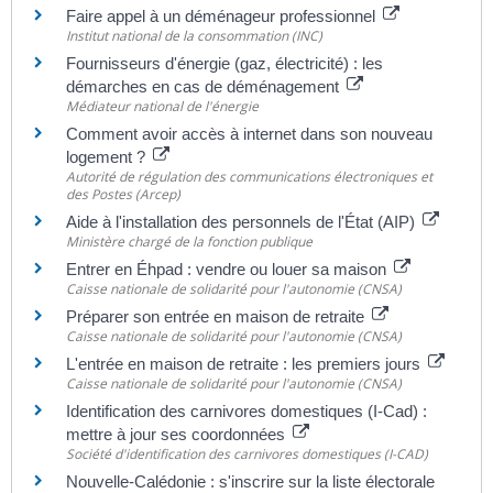
Faire appel à un déménageur professionnel
Institut national de la consommation (INC)
Fournisseurs d'énergie (gaz, électricité) : les
démarches en cas de déménagement
Médiateur national de l'énergie
Comment avoir accès à internet dans son nouveau
logement ?
Autorité de régulation des communications électroniques et
des Postes (Arcep)
Aide à l'installation des personnels de l'État (AIP)
Ministère chargé de la fonction publique
Entrer en Éhpad : vendre ou louer sa maison
Caisse nationale de solidarité pour l'autonomie (CNSA)
Préparer son entrée en maison de retraite
Caisse nationale de solidarité pour l'autonomie (CNSA)
L'entrée en maison de retraite : les premiers jours
Caisse nationale de solidarité pour l'autonomie (CNSA)
Identification des carnivores domestiques (I-Cad) :
mettre à jour ses coordonnées
Société d'identification des carnivores domestiques (I-CAD)
Nouvelle-Calédonie : s'inscrire sur la liste électorale