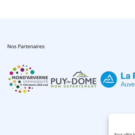
Nos Partenaires:
Pour offrir 