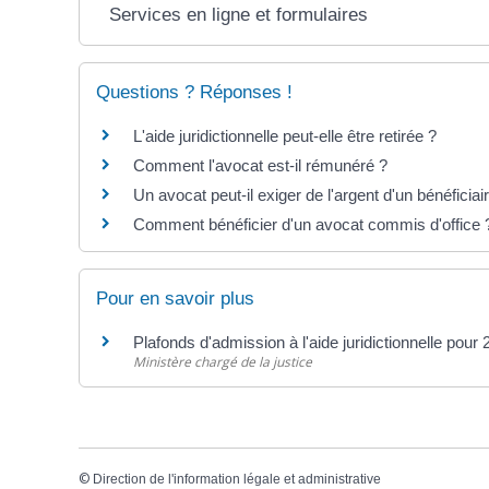
Services en ligne et formulaires
Questions ? Réponses !
L'aide juridictionnelle peut-elle être retirée ?
Comment l'avocat est-il rémunéré ?
Un avocat peut-il exiger de l'argent d'un bénéficiair
Comment bénéficier d'un avocat commis d'office 
Pour en savoir plus
Plafonds d'admission à l'aide juridictionnelle pour
Ministère chargé de la justice
©
Direction de l'information légale et administrative