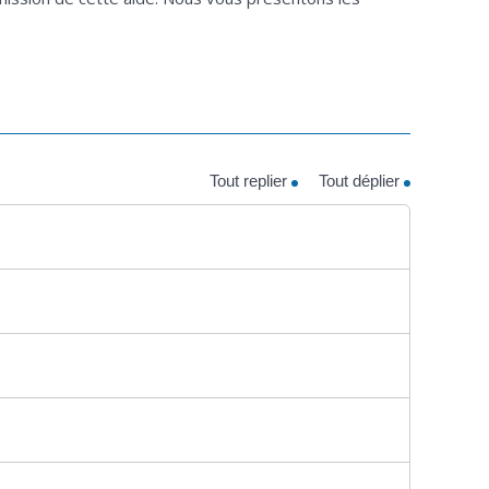
Tout replier
Tout déplier