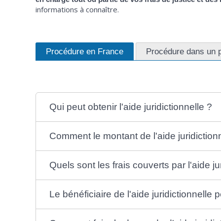
informations à connaître.
Procédure en France
Procédure dans un p
Qui peut obtenir l'aide juridictionnelle ?
Comment le montant de l'aide juridictionne
Quels sont les frais couverts par l'aide ju
Le bénéficiaire de l'aide juridictionnelle 