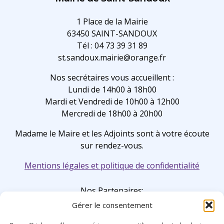
1 Place de la Mairie
63450 SAINT-SANDOUX
Tél : 04 73 39 31 89
st.sandoux.mairie@orange.fr
Nos secrétaires vous accueillent :
Lundi de 14h00 à 18h00
Mardi et Vendredi de 10h00 à 12h00
Mercredi de 18h00 à 20h00
Madame le Maire et les Adjoints sont à votre écoute
sur rendez-vous.
Mentions légales et politique de confidentialité
Nos Partenaires:
Gérer le consentement