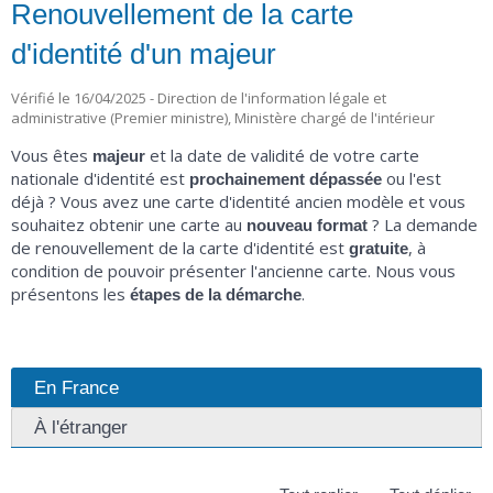
Renouvellement de la carte
d'identité d'un majeur
Vérifié le 16/04/2025 - Direction de l'information légale et
administrative (Premier ministre), Ministère chargé de l'intérieur
Vous êtes
et la date de validité de votre carte
majeur
nationale d'identité est
ou l'est
prochainement dépassée
déjà ? Vous avez une carte d'identité ancien modèle et vous
souhaitez obtenir une carte au
? La demande
nouveau format
de renouvellement de la carte d'identité est
, à
gratuite
condition de pouvoir présenter l'ancienne carte. Nous vous
présentons les
.
étapes de la démarche
En France
À l'étranger