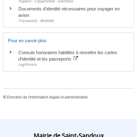
Papiers - Citoyenneté - Élections
Documents d'identité nécessaires pour voyager en
avion
Transports - Mobilité
Pour en savoir plus
Consuls honoraires habilités à remettre les cartes
d'identité et les passeports
Legifrance
©
Direction de l'information légale et administrative
Mairie de Saint-Sandoux