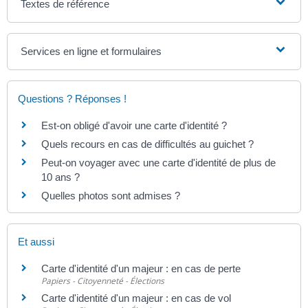
Textes de référence
Services en ligne et formulaires
Questions ? Réponses !
Est-on obligé d'avoir une carte d'identité ?
Quels recours en cas de difficultés au guichet ?
Peut-on voyager avec une carte d'identité de plus de
10 ans ?
Quelles photos sont admises ?
Et aussi
Carte d'identité d'un majeur : en cas de perte
Papiers - Citoyenneté - Élections
Carte d'identité d'un majeur : en cas de vol