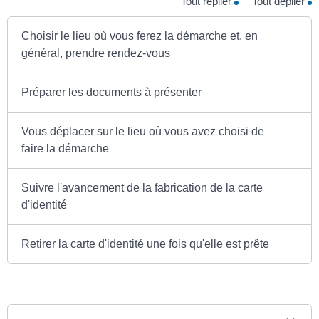
Tout replier
Tout déplier
Choisir le lieu où vous ferez la démarche et, en
général, prendre rendez-vous
Préparer les documents à présenter
Vous déplacer sur le lieu où vous avez choisi de
faire la démarche
Suivre l'avancement de la fabrication de la carte
d'identité
Retirer la carte d'identité une fois qu'elle est prête