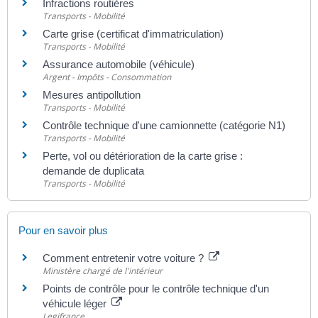
Infractions routières
Transports - Mobilité
Carte grise (certificat d'immatriculation)
Transports - Mobilité
Assurance automobile (véhicule)
Argent - Impôts - Consommation
Mesures antipollution
Transports - Mobilité
Contrôle technique d'une camionnette (catégorie N1)
Transports - Mobilité
Perte, vol ou détérioration de la carte grise :
demande de duplicata
Transports - Mobilité
Pour en savoir plus
Comment entretenir votre voiture ?
Ministère chargé de l'intérieur
Points de contrôle pour le contrôle technique d'un
véhicule léger
Legifrance