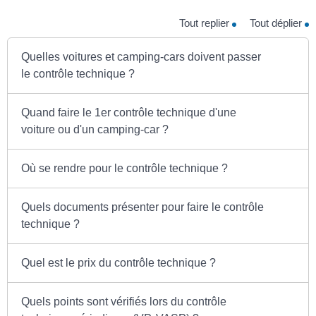
Tout replier
Tout déplier
Quelles voitures et camping-cars doivent passer
le contrôle technique ?
Quand faire le 1er contrôle technique d'une
voiture ou d'un camping-car ?
Où se rendre pour le contrôle technique ?
Quels documents présenter pour faire le contrôle
technique ?
Quel est le prix du contrôle technique ?
Quels points sont vérifiés lors du contrôle