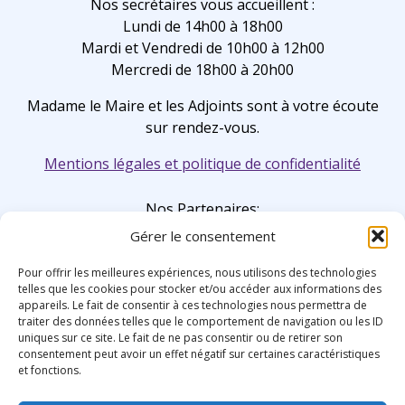
Nos secrétaires vous accueillent :
Lundi de 14h00 à 18h00
Mardi et Vendredi de 10h00 à 12h00
Mercredi de 18h00 à 20h00
Madame le Maire et les Adjoints sont à votre écoute
sur rendez-vous.
Mentions légales et politique de confidentialité
Nos Partenaires:
Gérer le consentement
Pour offrir les meilleures expériences, nous utilisons des technologies
telles que les cookies pour stocker et/ou accéder aux informations des
appareils. Le fait de consentir à ces technologies nous permettra de
traiter des données telles que le comportement de navigation ou les ID
uniques sur ce site. Le fait de ne pas consentir ou de retirer son
consentement peut avoir un effet négatif sur certaines caractéristiques
et fonctions.