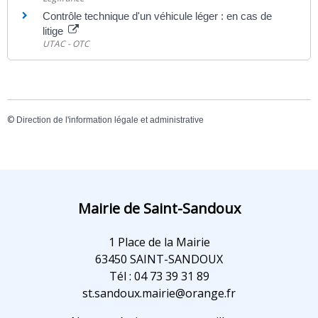
Contrôle technique d'un véhicule léger : en cas de
litige
UTAC - OTC
©
Direction de l'information légale et administrative
Mairie de Saint-Sandoux
1 Place de la Mairie
63450 SAINT-SANDOUX
Tél : 04 73 39 31 89
st.sandoux.mairie@orange.fr