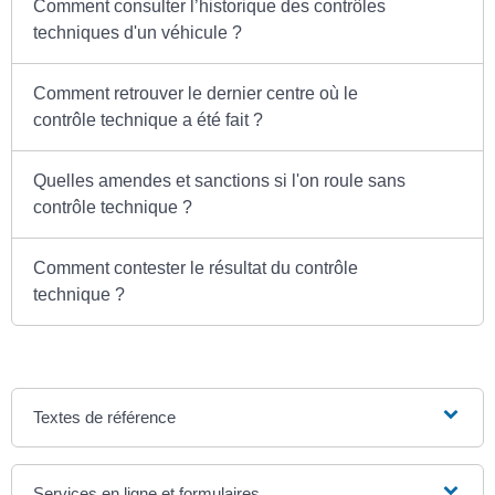
Comment consulter l’historique des contrôles
techniques d'un véhicule ?
Comment retrouver le dernier centre où le
contrôle technique a été fait ?
Quelles amendes et sanctions si l'on roule sans
contrôle technique ?
Comment contester le résultat du contrôle
technique ?
Textes de référence
Services en ligne et formulaires