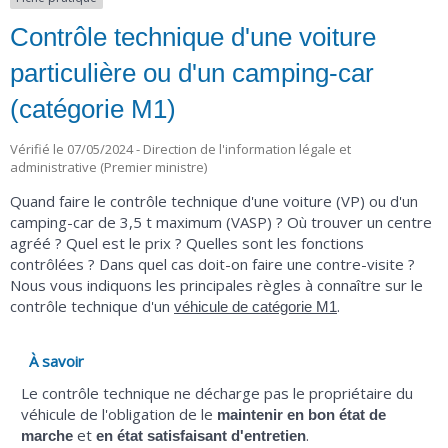
Contrôle technique d'une voiture
particulière ou d'un camping-car
(catégorie M1)
Vérifié le 07/05/2024 - Direction de l'information légale et
administrative (Premier ministre)
Quand faire le contrôle technique d'une voiture (VP) ou d'un
camping-car de 3,5 t maximum (VASP) ? Où trouver un centre
agréé ? Quel est le prix ? Quelles sont les fonctions
contrôlées ? Dans quel cas doit-on faire une contre-visite ?
Nous vous indiquons les principales règles à connaître sur le
contrôle technique d'un
.
véhicule de catégorie M1
À savoir
Le contrôle technique ne décharge pas le propriétaire du
véhicule de l'obligation de le
maintenir en bon état de
et
.
marche
en état satisfaisant d'entretien