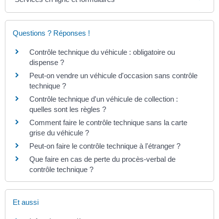
Questions ? Réponses !
Contrôle technique du véhicule : obligatoire ou
dispense ?
Peut-on vendre un véhicule d'occasion sans contrôle
technique ?
Contrôle technique d'un véhicule de collection :
quelles sont les règles ?
Comment faire le contrôle technique sans la carte
grise du véhicule ?
Peut-on faire le contrôle technique à l'étranger ?
Que faire en cas de perte du procès-verbal de
contrôle technique ?
Et aussi