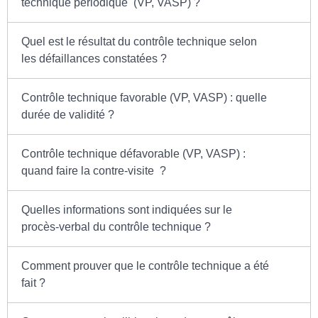
technique périodique (VP, VASP) ?
Quel est le résultat du contrôle technique selon
les défaillances constatées ?
Contrôle technique favorable (VP, VASP) : quelle
durée de validité ?
Contrôle technique défavorable (VP, VASP) :
quand faire la contre-visite ?
Quelles informations sont indiquées sur le
procès-verbal du contrôle technique ?
Comment prouver que le contrôle technique a été
fait ?