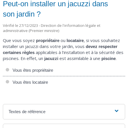
Peut-on installer un jacuzzi dans
son jardin ?
Vérifié le 27/12/2023 - Direction de l'information légale et
administrative (Premier ministre)
Que vous soyez
ou
, si vous souhaitez
propriétaire
locataire
installer un jacuzzi dans votre jardin, vous
devez respecter
applicables à l'installation et à la sécurité des
certaines règles
piscines. En effet, un
est assimilable à une
.
jacuzzi
piscine
Vous êtes propriétaire
Vous êtes locataire
Textes de référence