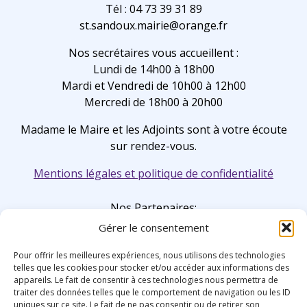
Tél : 04 73 39 31 89
st.sandoux.mairie@orange.fr
Nos secrétaires vous accueillent :
Lundi de 14h00 à 18h00
Mardi et Vendredi de 10h00 à 12h00
Mercredi de 18h00 à 20h00
Madame le Maire et les Adjoints sont à votre écoute
sur rendez-vous.
Mentions légales et politique de confidentialité
Nos Partenaires:
Gérer le consentement
Pour offrir les meilleures expériences, nous utilisons des technologies
telles que les cookies pour stocker et/ou accéder aux informations des
appareils. Le fait de consentir à ces technologies nous permettra de
traiter des données telles que le comportement de navigation ou les ID
uniques sur ce site. Le fait de ne pas consentir ou de retirer son