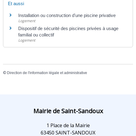
Et aussi
Installation ou construction d'une piscine privative
Logement
Dispositif de sécurité des piscines privées à usage
familial ou collectif
Logement
©
Direction de l'information légale et administrative
Mairie de Saint-Sandoux
1 Place de la Mairie
63450 SAINT-SANDOUX