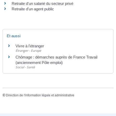
Retraite d'un salarié du secteur privé
Retraite d'un agent public
Et aussi
Vivre à l'étranger
Étranger - Europe
Chômage : démarches auprès de France Travail
(anciennement Pôle emploi)
Social - Santé
©
Direction de l'information légale et administrative