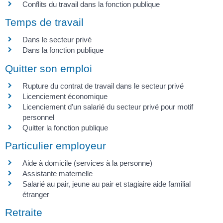
Conflits du travail dans la fonction publique
Temps de travail
Dans le secteur privé
Dans la fonction publique
Quitter son emploi
Rupture du contrat de travail dans le secteur privé
Licenciement économique
Licenciement d'un salarié du secteur privé pour motif
personnel
Quitter la fonction publique
Particulier employeur
Aide à domicile (services à la personne)
Assistante maternelle
Salarié au pair, jeune au pair et stagiaire aide familial
étranger
Retraite