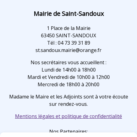
Mairie de Saint-Sandoux
1 Place de la Mairie
63450 SAINT-SANDOUX
Tél : 04 73 39 31 89
st.sandoux.mairie@orange.fr
Nos secrétaires vous accueillent :
Lundi de 14h00 à 18h00
Mardi et Vendredi de 10h00 à 12h00
Mercredi de 18h00 à 20h00
Madame le Maire et les Adjoints sont à votre écoute
sur rendez-vous.
Mentions légales et politique de confidentialité
Nos Partenaires: