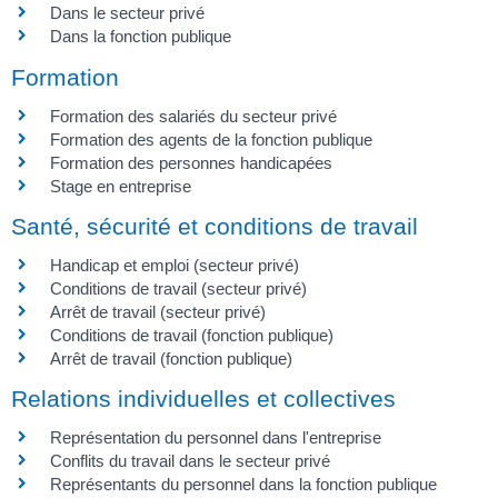
Dans le secteur privé
Dans la fonction publique
Formation
Formation des salariés du secteur privé
Formation des agents de la fonction publique
Formation des personnes handicapées
Stage en entreprise
Santé, sécurité et conditions de travail
Handicap et emploi (secteur privé)
Conditions de travail (secteur privé)
Arrêt de travail (secteur privé)
Conditions de travail (fonction publique)
Arrêt de travail (fonction publique)
Relations individuelles et collectives
Représentation du personnel dans l'entreprise
Conflits du travail dans le secteur privé
Représentants du personnel dans la fonction publique