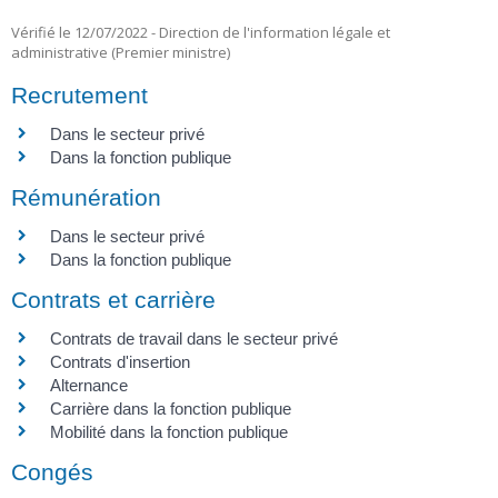
Vérifié le 12/07/2022 - Direction de l'information légale et
administrative (Premier ministre)
Recrutement
Dans le secteur privé
Dans la fonction publique
Rémunération
Dans le secteur privé
Dans la fonction publique
Contrats et carrière
Contrats de travail dans le secteur privé
Contrats d'insertion
Alternance
Carrière dans la fonction publique
Mobilité dans la fonction publique
Congés