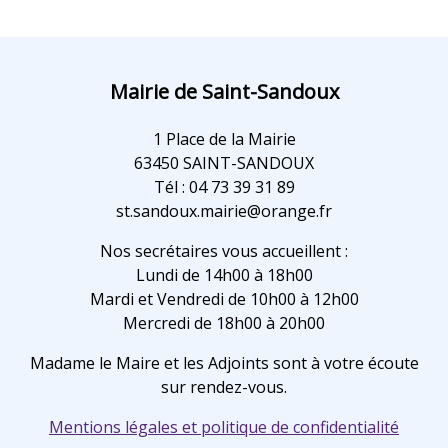
Mairie de Saint-Sandoux
1 Place de la Mairie
63450 SAINT-SANDOUX
Tél : 04 73 39 31 89
st.sandoux.mairie@orange.fr
Nos secrétaires vous accueillent :
Lundi de 14h00 à 18h00
Mardi et Vendredi de 10h00 à 12h00
Mercredi de 18h00 à 20h00
Madame le Maire et les Adjoints sont à votre écoute
sur rendez-vous.
Mentions légales et politique de confidentialité