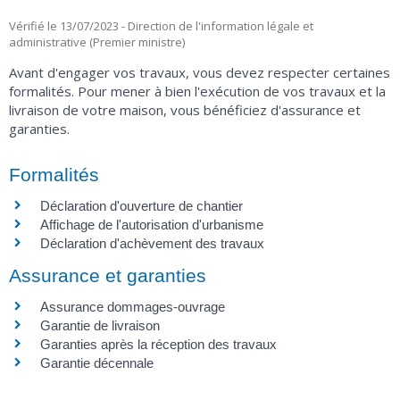
Vérifié le 13/07/2023 - Direction de l'information légale et
administrative (Premier ministre)
Avant d'engager vos travaux, vous devez respecter certaines
formalités. Pour mener à bien l'exécution de vos travaux et la
livraison de votre maison, vous bénéficiez d'assurance et
garanties.
Formalités
Déclaration d'ouverture de chantier
Affichage de l'autorisation d'urbanisme
Déclaration d'achèvement des travaux
Assurance et garanties
Assurance dommages-ouvrage
Garantie de livraison
Garanties après la réception des travaux
Garantie décennale