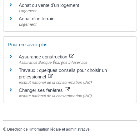
Achat ou vente d'un logement
Logement
Achat d'un terrain
Logement
Pour en savoir plus
Assurance construction
Assurance Banque Épargne Infoservice
Travaux : quelques conseils pour choisir un
professionnel
Institut national de la consommation (INC)
Changer ses fenêtres
Institut national de la consommation (INC)
©
Direction de l'information légale et administrative