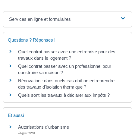
Services en ligne et formulaires
Questions ? Réponses !
Quel contrat passer avec une entreprise pour des
travaux dans le logement ?
Quel contrat passer avec un professionnel pour
construire sa maison ?
Rénovation : dans quels cas doit-on entreprendre
des travaux d'isolation thermique ?
Quels sont les travaux à déclarer aux impôts ?
Et aussi
Autorisations d'urbanisme
Logement