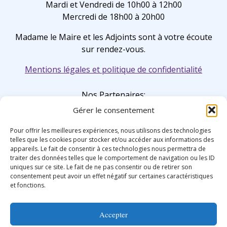
Mardi et Vendredi de 10h00 à 12h00
Mercredi de 18h00 à 20h00
Madame le Maire et les Adjoints sont à votre écoute
sur rendez-vous.
Mentions légales et politique de confidentialité
Nos Partenaires:
Gérer le consentement
Pour offrir les meilleures expériences, nous utilisons des technologies
telles que les cookies pour stocker et/ou accéder aux informations des
appareils. Le fait de consentir à ces technologies nous permettra de
traiter des données telles que le comportement de navigation ou les ID
uniques sur ce site. Le fait de ne pas consentir ou de retirer son
consentement peut avoir un effet négatif sur certaines caractéristiques
et fonctions.
Accepter