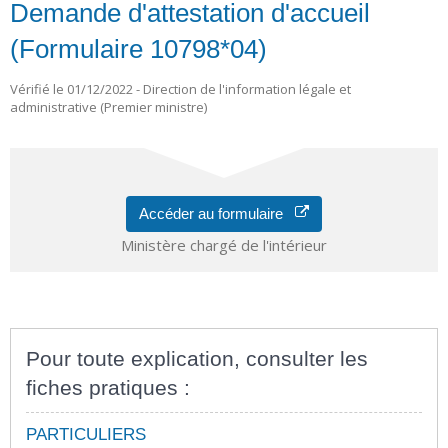
Demande d'attestation d'accueil
(Formulaire 10798*04)
Vérifié le 01/12/2022 - Direction de l'information légale et
administrative (Premier ministre)
Accéder au formulaire
Ministère chargé de l'intérieur
Pour toute explication, consulter les
fiches pratiques :
PARTICULIERS