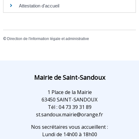
Attestation d'accueil
©
Direction de l'information légale et administrative
Mairie de Saint-Sandoux
1 Place de la Mairie
63450 SAINT-SANDOUX
Tél : 04 73 39 31 89
st.sandoux.mairie@orange.fr
Nos secrétaires vous accueillent :
Lundi de 14h00 à 18h00