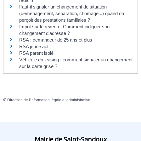
radar ?
Faut-il signaler un changement de situation
(déménagement, séparation, chômage...) quand on
perçoit des prestations familiales ?
Impôt sur le revenu - Comment indiquer son
changement d'adresse ?
RSA : demandeur de 25 ans et plus
RSA jeune actif
RSA parent isolé
Véhicule en leasing : comment signaler un changement
sur la carte grise ?
©
Direction de l'information légale et administrative
Mairie de Saint-Sandoux