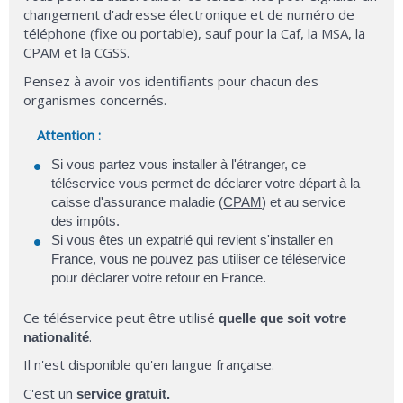
changement d'adresse électronique et de numéro de
téléphone (fixe ou portable), sauf pour la Caf, la MSA, la
CPAM et la CGSS.
Pensez à avoir vos identifiants pour chacun des
organismes concernés.
Attention :
Si vous partez vous installer à l'étranger, ce
téléservice vous permet de déclarer votre départ à la
caisse d'assurance maladie (
CPAM
) et au service
des impôts.
Si vous êtes un expatrié qui revient s'installer en
France, vous ne pouvez pas utiliser ce téléservice
pour déclarer votre retour en France.
Ce téléservice peut être utilisé
quelle que soit votre
.
nationalité
Il n'est disponible qu'en langue française.
C'est un
service gratuit.