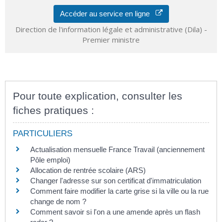
Accéder au service en ligne
Direction de l'information légale et administrative (Dila) -
Premier ministre
Pour toute explication, consulter les
fiches pratiques :
PARTICULIERS
Actualisation mensuelle France Travail (anciennement
Pôle emploi)
Allocation de rentrée scolaire (ARS)
Changer l'adresse sur son certificat d'immatriculation
Comment faire modifier la carte grise si la ville ou la rue
change de nom ?
Comment savoir si l'on a une amende après un flash