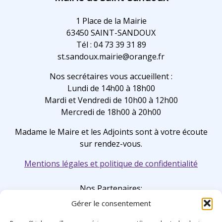
1 Place de la Mairie
63450 SAINT-SANDOUX
Tél : 04 73 39 31 89
st.sandoux.mairie@orange.fr
Nos secrétaires vous accueillent :
Lundi de 14h00 à 18h00
Mardi et Vendredi de 10h00 à 12h00
Mercredi de 18h00 à 20h00
Madame le Maire et les Adjoints sont à votre écoute
sur rendez-vous.
Mentions légales et politique de confidentialité
Nos Partenaires:
Gérer le consentement