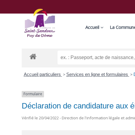
Aller
au
contenu
Accueil
La Commun
Accueil particuliers
>
Services en ligne et formulaires
>
Formulaire
Déclaration de candidature aux é
Vérifié le 20/04/2022 - Direction de l'information légale et admi