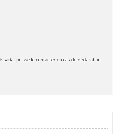
ssariat puisse le contacter en cas de déclaration