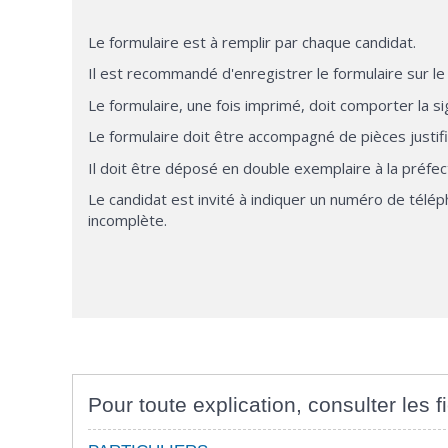
Le formulaire est à remplir par chaque candidat.
Il est recommandé d'enregistrer le formulaire sur l
Le formulaire, une fois imprimé, doit comporter la si
Le formulaire doit être accompagné de pièces justifi
Il doit être déposé en double exemplaire à la préfe
Le candidat est invité à indiquer un numéro de télé
incomplète.
Pour toute explication, consulter les f