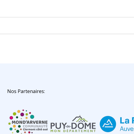
Nos Partenaires: