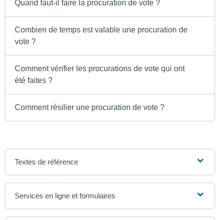
Quand faut-il faire la procuration de vote ?
Combien de temps est valable une procuration de
vote ?
Comment vérifier les procurations de vote qui ont
été faites ?
Comment résilier une procuration de vote ?
Textes de référence
Services en ligne et formulaires