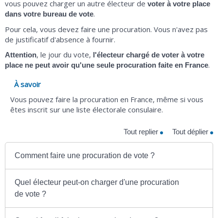
vous pouvez charger un autre électeur de
voter à votre place
.
dans votre bureau de vote
Pour cela, vous devez faire une procuration. Vous n'avez pas
de justificatif d'absence à fournir.
, le jour du vote,
Attention
l'électeur chargé de voter à votre
.
place ne peut avoir qu'une seule procuration faite en France
À savoir
Vous pouvez faire la procuration en France, même si vous
êtes inscrit sur une liste électorale consulaire.
Tout replier
Tout déplier
Comment faire une procuration de vote ?
Quel électeur peut-on charger d'une procuration
de vote ?