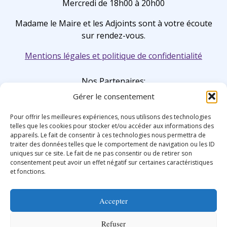
Mercredi de 18h00 à 20h00
Madame le Maire et les Adjoints sont à votre écoute
sur rendez-vous.
Mentions légales et politique de confidentialité
Nos Partenaires:
Gérer le consentement
Pour offrir les meilleures expériences, nous utilisons des technologies
telles que les cookies pour stocker et/ou accéder aux informations des
appareils. Le fait de consentir à ces technologies nous permettra de
traiter des données telles que le comportement de navigation ou les ID
uniques sur ce site. Le fait de ne pas consentir ou de retirer son
consentement peut avoir un effet négatif sur certaines caractéristiques
et fonctions.
Accepter
Refuser