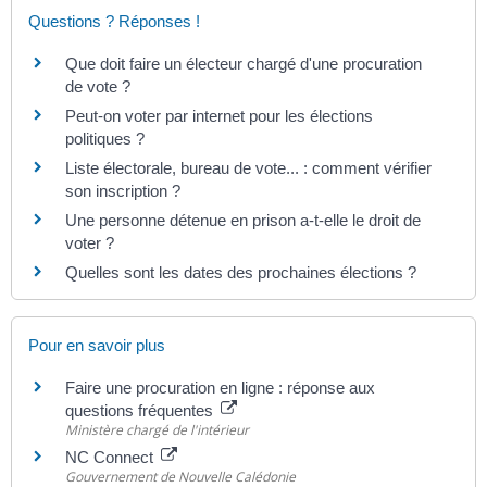
Questions ? Réponses !
Que doit faire un électeur chargé d'une procuration
de vote ?
Peut-on voter par internet pour les élections
politiques ?
Liste électorale, bureau de vote... : comment vérifier
son inscription ?
Une personne détenue en prison a-t-elle le droit de
voter ?
Quelles sont les dates des prochaines élections ?
Pour en savoir plus
Faire une procuration en ligne : réponse aux
questions fréquentes
Ministère chargé de l'intérieur
NC Connect
Gouvernement de Nouvelle Calédonie