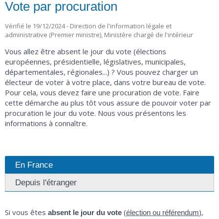
Vote par procuration
Vérifié le 19/12/2024 - Direction de l'information légale et
administrative (Premier ministre), Ministère chargé de l'intérieur
Vous allez être absent le jour du vote (élections
européennes, présidentielle, législatives, municipales,
départementales, régionales...) ? Vous pouvez charger un
électeur de voter à votre place, dans votre bureau de vote.
Pour cela, vous devez faire une procuration de vote. Faire
cette démarche au plus tôt vous assure de pouvoir voter par
procuration le jour du vote. Nous vous présentons les
informations à connaître.
En France
Depuis l'étranger
Si vous êtes
(
),
absent le jour du vote
élection ou référendum