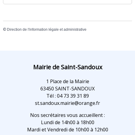
©
Direction de l'information légale et administrative
Mairie de Saint-Sandoux
1 Place de la Mairie
63450 SAINT-SANDOUX
Tél : 04 73 39 31 89
st.sandoux.mairie@orange.fr
Nos secrétaires vous accueillent :
Lundi de 14h00 à 18h00
Mardi et Vendredi de 10h00 à 12h00