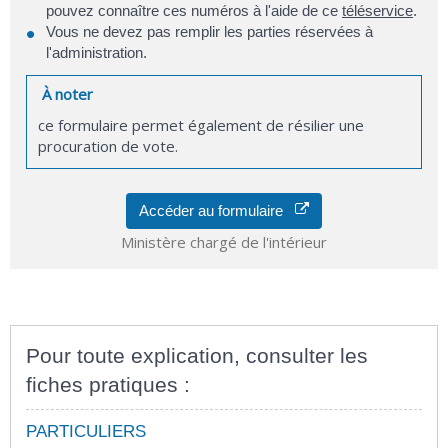
pouvez connaître ces numéros à l'aide de ce
téléservice
.
Vous ne devez pas remplir les parties réservées à
l'administration.
À noter
ce formulaire permet également de résilier une
procuration de vote.
Accéder au formulaire
Ministère chargé de l'intérieur
Pour toute explication, consulter les
fiches pratiques :
PARTICULIERS