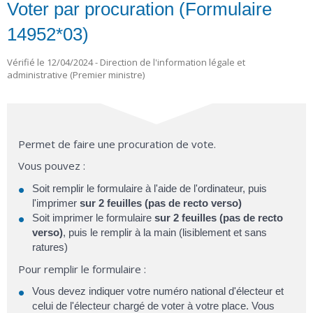
Voter par procuration (Formulaire
14952*03)
Vérifié le 12/04/2024 - Direction de l'information légale et
administrative (Premier ministre)
Permet de faire une procuration de vote.
Vous pouvez :
Soit remplir le formulaire à l'aide de l'ordinateur, puis
l'imprimer
sur 2 feuilles
(pas de recto verso)
Soit imprimer le formulaire
sur 2 feuilles (pas de recto
verso)
, puis le remplir à la main (lisiblement et sans
ratures)
Pour remplir le formulaire :
Vous devez indiquer votre numéro national d'électeur et
celui de l'électeur chargé de voter à votre place. Vous