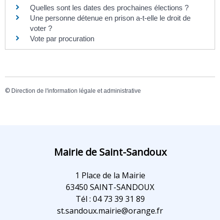
Quelles sont les dates des prochaines élections ?
Une personne détenue en prison a-t-elle le droit de
voter ?
Vote par procuration
©
Direction de l'information légale et administrative
Mairie de Saint-Sandoux
1 Place de la Mairie
63450 SAINT-SANDOUX
Tél : 04 73 39 31 89
st.sandoux.mairie@orange.fr