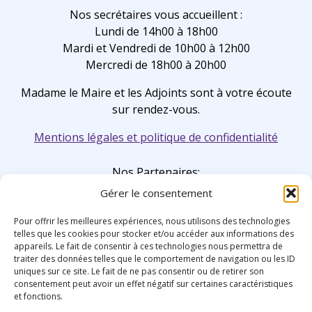
Nos secrétaires vous accueillent :
Lundi de 14h00 à 18h00
Mardi et Vendredi de 10h00 à 12h00
Mercredi de 18h00 à 20h00
Madame le Maire et les Adjoints sont à votre écoute
sur rendez-vous.
Mentions légales et politique de confidentialité
Nos Partenaires:
Gérer le consentement
Pour offrir les meilleures expériences, nous utilisons des technologies
telles que les cookies pour stocker et/ou accéder aux informations des
appareils. Le fait de consentir à ces technologies nous permettra de
traiter des données telles que le comportement de navigation ou les ID
uniques sur ce site. Le fait de ne pas consentir ou de retirer son
consentement peut avoir un effet négatif sur certaines caractéristiques
et fonctions.