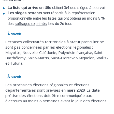
La liste qui arrive en tête
obtient
1/4
des sièges à pourvoir.
Les sièges restants
sont répartis à la représentation
proportionnelle entre les listes qui ont obtenu au moins
5 %
des
suffrages exprimés
lors du 2d tour.
À savoir
Certaines collectivités territoriales à statut particulier ne
sont pas concernées par les élections régionales :
Mayotte, Nouvelle-Calédonie, Polynésie française, Saint-
Barthélemy, Saint-Martin, Saint-Pierre-et-Miquelon, Wallis-
et-Futuna.
À savoir
Les prochaines élections régionales et élections
départementales sont prévues en
. La date
mars 2028
précise des élections doit être communiquée aux
électeurs au moins 6 semaines avant le jour des élections.