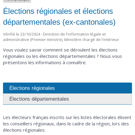
Élections régionales et élections
départementales (ex-cantonales)
Vérifié le 23/10/2024 - Direction de l'information légale et
administrative (Premier ministre), Ministère chargé de l'intérieur
Vous voulez savoir comment se déroulent les élections
régionales ou les élections départementales ? Nous vous
présentons les informations à connaître.
Élections régionales
Élections départementales
Les électeurs français inscrits sur les listes électorales élisent
les conseillers régionaux, dans le cadre de la région, lors des
élections régionales.