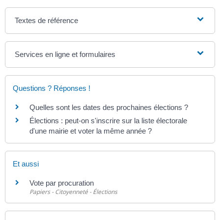
Textes de référence
Services en ligne et formulaires
Questions ? Réponses !
Quelles sont les dates des prochaines élections ?
Élections : peut-on s'inscrire sur la liste électorale
d'une mairie et voter la même année ?
Et aussi
Vote par procuration
Papiers - Citoyenneté - Élections