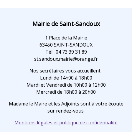
Mairie de Saint-Sandoux
1 Place de la Mairie
63450 SAINT-SANDOUX
Tél : 04 73 39 31 89
st.sandoux.mairie@orange.fr
Nos secrétaires vous accueillent :
Lundi de 14h00 à 18h00
Mardi et Vendredi de 10h00 à 12h00
Mercredi de 18h00 à 20h00
Madame le Maire et les Adjoints sont à votre écoute
sur rendez-vous.
Mentions légales et politique de confidentialité