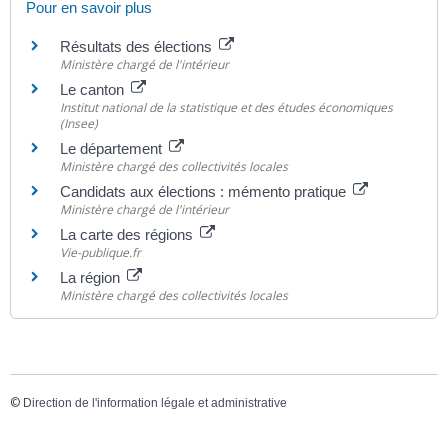
Pour en savoir plus
Résultats des élections
Ministère chargé de l'intérieur
Le canton
Institut national de la statistique et des études économiques
(Insee)
Le département
Ministère chargé des collectivités locales
Candidats aux élections : mémento pratique
Ministère chargé de l'intérieur
La carte des régions
Vie-publique.fr
La région
Ministère chargé des collectivités locales
©
Direction de l'information légale et administrative