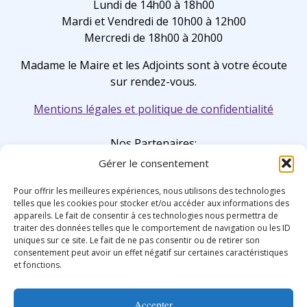
Lundi de 14h00 à 18h00
Mardi et Vendredi de 10h00 à 12h00
Mercredi de 18h00 à 20h00
Madame le Maire et les Adjoints sont à votre écoute
sur rendez-vous.
Mentions légales et politique de confidentialité
Nos Partenaires:
Gérer le consentement
Pour offrir les meilleures expériences, nous utilisons des technologies
telles que les cookies pour stocker et/ou accéder aux informations des
appareils. Le fait de consentir à ces technologies nous permettra de
traiter des données telles que le comportement de navigation ou les ID
uniques sur ce site. Le fait de ne pas consentir ou de retirer son
consentement peut avoir un effet négatif sur certaines caractéristiques
et fonctions.
Accepter