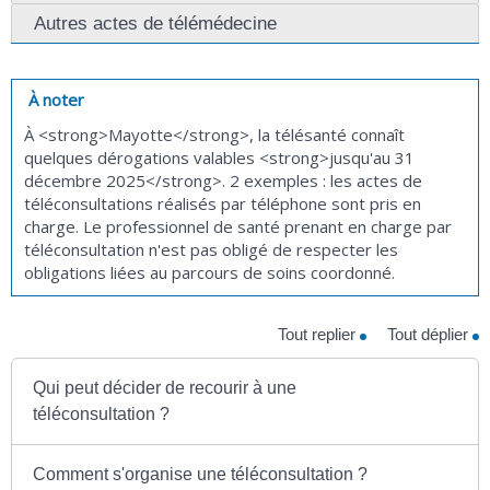
Autres actes de télémédecine
À noter
À <strong>Mayotte</strong>, la télésanté connaît
quelques dérogations valables <strong>jusqu'au 31
décembre 2025</strong>. 2 exemples : les actes de
téléconsultations réalisés par téléphone sont pris en
charge. Le professionnel de santé prenant en charge par
téléconsultation n'est pas obligé de respecter les
obligations liées au parcours de soins coordonné.
Tout replier
Tout déplier
Qui peut décider de recourir à une
téléconsultation ?
Comment s'organise une téléconsultation ?