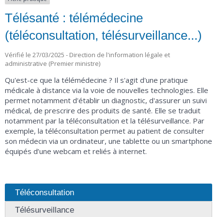
Télésanté : télémédecine
(téléconsultation, télésurveillance...)
Vérifié le 27/03/2025 - Direction de l'information légale et
administrative (Premier ministre)
Qu'est-ce que la télémédecine ? Il s'agit d'une pratique
médicale à distance via la voie de nouvelles technologies. Elle
permet notamment d'établir un diagnostic, d'assurer un suivi
médical, de prescrire des produits de santé. Elle se traduit
notamment par la téléconsultation et la télésurveillance. Par
exemple, la téléconsultation permet au patient de consulter
son médecin via un ordinateur, une tablette ou un smartphone
équipés d’une webcam et reliés à internet.
Téléconsultation
Télésurveillance