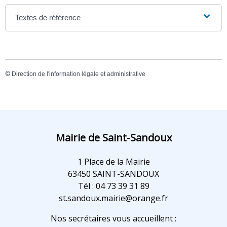
Textes de référence
©
Direction de l'information légale et administrative
Mairie de Saint-Sandoux
1 Place de la Mairie
63450 SAINT-SANDOUX
Tél : 04 73 39 31 89
st.sandoux.mairie@orange.fr
Nos secrétaires vous accueillent :