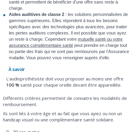
santé et permettent de bénéficier d'une offre sans reste à
charge.
Aides auditives de classe 2
: les solutions personnalisées de
gammes supérieures. Elles répondent à tous les besoins
spécifiques avec des technologies plus avancées, pour traiter
les pertes auditives complexes. Il est possible que vous ayez
un reste à charge. Cependant votre
mutuelle santé ou votre
assurance complémentaire santé
peut prendre en charge tout
ou partie des frais qui ne sont pas remboursés par l'Assurance
maladie. Vous pouvez vous renseigner auprès d'elle.
À savoir
L'audioprothésiste doit vous proposer au moins une offre
100 %
santé pour chaque oreille devant être appareillée.
Différents critères permettent de connaitre les modalités de
remboursement.
Ils sont liés à votre âge et au fait que vous ayiez ou non un
handicap visuel ou une complémentaire santé solidaire.