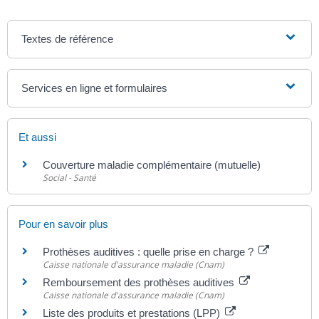
Textes de référence
Services en ligne et formulaires
Et aussi
Couverture maladie complémentaire (mutuelle)
Social - Santé
Pour en savoir plus
Prothèses auditives : quelle prise en charge ?
Caisse nationale d'assurance maladie (Cnam)
Remboursement des prothèses auditives
Caisse nationale d'assurance maladie (Cnam)
Liste des produits et prestations (LPP)