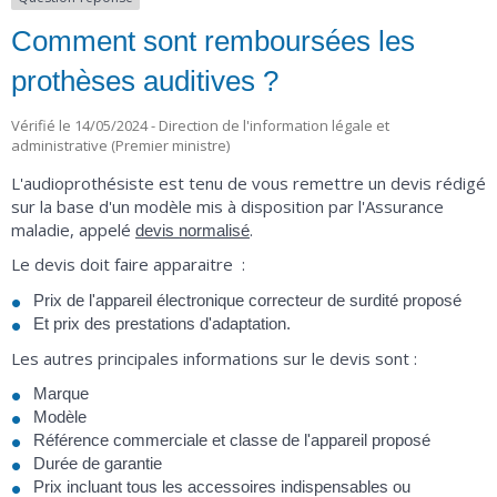
Comment sont remboursées les
prothèses auditives ?
Vérifié le 14/05/2024 - Direction de l'information légale et
administrative (Premier ministre)
L'audioprothésiste est tenu de vous remettre un devis rédigé
sur la base d'un modèle mis à disposition par l'Assurance
maladie, appelé
.
devis normalisé
Le devis doit faire apparaitre :
Prix de l'appareil électronique correcteur de surdité proposé
Et prix des prestations d'adaptation.
Les autres principales informations sur le devis sont :
Marque
Modèle
Référence commerciale et classe de l'appareil proposé
Durée de garantie
Prix incluant tous les accessoires indispensables ou