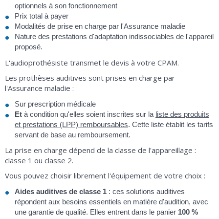
optionnels à son fonctionnement
Prix total à payer
Modalités de prise en charge par l'Assurance maladie
Nature des prestations d'adaptation indissociables de l'appareil
proposé.
L'audioprothésiste transmet le devis à votre CPAM.
Les prothèses auditives sont prises en charge par
l'Assurance maladie :
Sur prescription médicale
Et
à condition qu'elles soient inscrites sur la
liste des produits
et prestations (LPP) remboursables
. Cette liste établit les tarifs
servant de base au remboursement.
La prise en charge dépend de la classe de l'appareillage :
classe 1 ou classe 2.
Vous pouvez choisir librement l'équipement de votre choix :
Aides auditives de classe 1
: ces solutions auditives
répondent aux besoins essentiels en matière d'audition, avec
une garantie de qualité. Elles entrent dans le panier
100 %