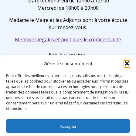
Mardi et Vendredi de 10h00 à 12h00
Mercredi de 18h00 à 20h00
Madame le Maire et les Adjoints sont à votre écoute
sur rendez-vous.
Mentions légales et politique de confidentialité
Nos Partenaires:
Gérer le consentement
Pour offrir les meilleures expériences, nous utilisons des technologies
telles que les cookies pour stocker et/ou accéder aux informations des
appareils. Le fait de consentir à ces technologies nous permettra de
traiter des données telles que le comportement de navigation ou les ID
uniques sur ce site. Le fait de ne pas consentir ou de retirer son
consentement peut avoir un effet négatif sur certaines caractéristiques
et fonctions.
Accepter