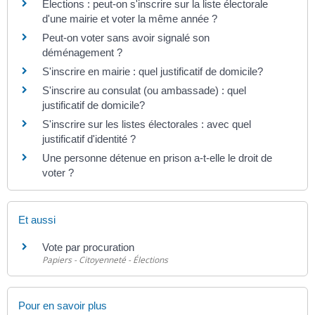
Élections : peut-on s'inscrire sur la liste électorale
d'une mairie et voter la même année ?
Peut-on voter sans avoir signalé son
déménagement ?
S'inscrire en mairie : quel justificatif de domicile?
S'inscrire au consulat (ou ambassade) : quel
justificatif de domicile?
S'inscrire sur les listes électorales : avec quel
justificatif d'identité ?
Une personne détenue en prison a-t-elle le droit de
voter ?
Et aussi
Vote par procuration
Papiers - Citoyenneté - Élections
Pour en savoir plus