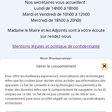
Nos secrétaires vous accueillent :
Lundi de 14h00 à 18h00
Mardi et Vendredi de 10h00 à 12h00
Mercredi de 18h00 à 20h00
Madame le Maire et les Adjoints sont à votre écoute
sur rendez-vous.
Mentions légales et politique de confidentialité
Nos Partenaires:
Gérer le consentement
Pour offrir les meilleures expériences, nous utilisons des technologies
telles que les cookies pour stocker et/ou accéder aux informations des
appareils. Le fait de consentir à ces technologies nous permettra de
traiter des données telles que le comportement de navigation ou les ID
uniques sur ce site. Le fait de ne pas consentir ou de retirer son
consentement peut avoir un effet négatif sur certaines caractéristiques
et fonctions.