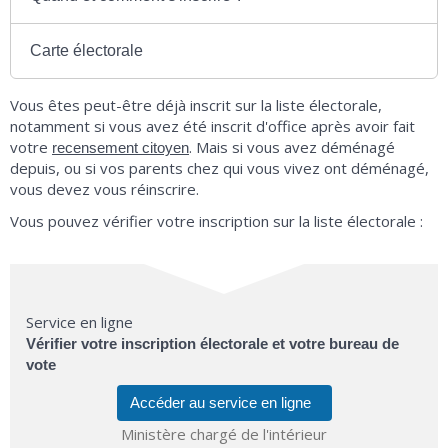
Carte électorale
Vous êtes peut-être déjà inscrit sur la liste électorale,
notamment si vous avez été inscrit d'office après avoir fait
votre
. Mais si vous avez déménagé
recensement citoyen
depuis, ou si vos parents chez qui vous vivez ont déménagé,
vous devez vous réinscrire.
Vous pouvez vérifier votre inscription sur la liste électorale :
Service en ligne
Vérifier votre inscription électorale et votre bureau de
vote
Accéder au service en ligne
Ministère chargé de l'intérieur