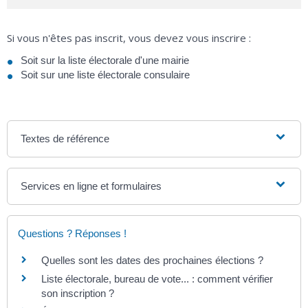
Si vous n'êtes pas inscrit, vous devez vous inscrire :
Soit sur la liste électorale d'une mairie
Soit sur une liste électorale consulaire
Textes de référence
Services en ligne et formulaires
Questions ? Réponses !
Quelles sont les dates des prochaines élections ?
Liste électorale, bureau de vote... : comment vérifier
son inscription ?