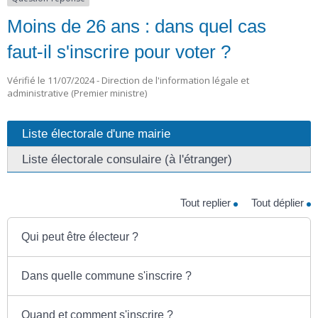
Moins de 26 ans : dans quel cas
faut-il s'inscrire pour voter ?
Vérifié le 11/07/2024 - Direction de l'information légale et
administrative (Premier ministre)
Liste électorale d'une mairie
Liste électorale consulaire (à l'étranger)
Tout replier
Tout déplier
Qui peut être électeur ?
Dans quelle commune s'inscrire ?
Quand et comment s'inscrire ?