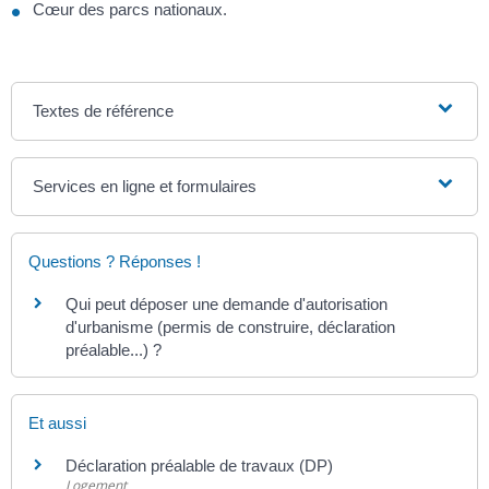
Cœur des parcs nationaux.
Textes de référence
Services en ligne et formulaires
Questions ? Réponses !
Qui peut déposer une demande d'autorisation
d'urbanisme (permis de construire, déclaration
préalable...) ?
Et aussi
Déclaration préalable de travaux (DP)
Logement