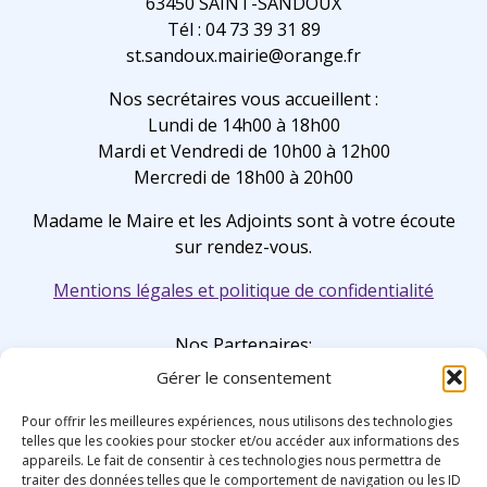
63450 SAINT-SANDOUX
Tél : 04 73 39 31 89
st.sandoux.mairie@orange.fr
Nos secrétaires vous accueillent :
Lundi de 14h00 à 18h00
Mardi et Vendredi de 10h00 à 12h00
Mercredi de 18h00 à 20h00
Madame le Maire et les Adjoints sont à votre écoute
sur rendez-vous.
Mentions légales et politique de confidentialité
Nos Partenaires:
Gérer le consentement
Pour offrir les meilleures expériences, nous utilisons des technologies
telles que les cookies pour stocker et/ou accéder aux informations des
appareils. Le fait de consentir à ces technologies nous permettra de
traiter des données telles que le comportement de navigation ou les ID