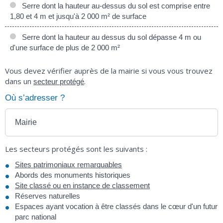
Serre dont la hauteur au-dessus du sol est comprise entre
1,80 et 4 m et jusqu'à 2 000 m² de surface
Serre dont la hauteur au dessus du sol dépasse 4 m ou
d'une surface de plus de 2 000 m²
Vous devez vérifier auprès de la mairie si vous vous trouvez
dans un
.
secteur protégé
Où s’adresser ?
Mairie
Les secteurs protégés sont les suivants :
Sites patrimoniaux remarquables
Abords des monuments historiques
Site classé ou en instance de classement
Réserves naturelles
Espaces ayant vocation à être classés dans le cœur d'un futur
parc national