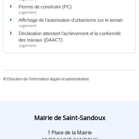
Permis de construire (PC)
Logement
Affichage de l'autorisation d'urbanisme sur le terrain
Logement
Déclaration attestant l'achèvement et la conformité
des travaux (DAACT)
Logement
©
Direction de l'information légale et administrative
Mairie de Saint-Sandoux
1 Place de la Mairie