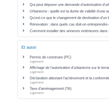
Qui peut déposer une demande d'autorisation d'urb
Urbanisme : quelle est la durée de validité d'une au
Qu'est-ce que le changement de destination d'un 
Rénovation : dans quels cas doit-on entreprendre 
Comment installer des annexes extérieures dans s
Et aussi
Permis de construire (PC)
Logement
Affichage de l'autorisation d'urbanisme sur le terra
Logement
Déclaration attestant l'achèvement et la conform
Logement
Taxe d'aménagement (TA)
Logement