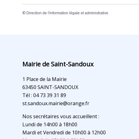
©
Direction de l'information légale et administrative
Mairie de Saint-Sandoux
1 Place de la Mairie
63450 SAINT-SANDOUX
Tél : 04 73 39 31 89
st.sandoux.mairie@orange.fr
Nos secrétaires vous accueillent :
Lundi de 14h00 à 18h00
Mardi et Vendredi de 10h00 à 12h00