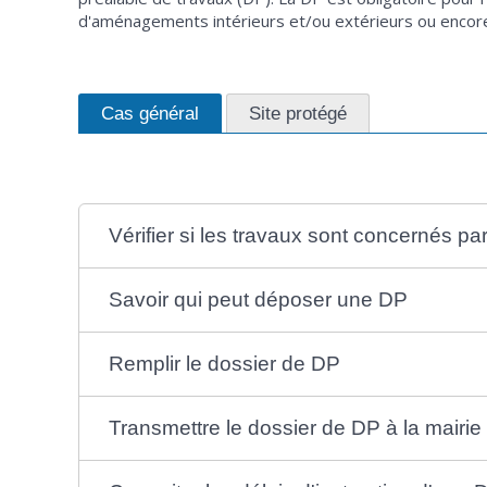
d'aménagements intérieurs et/ou extérieurs ou enco
Cas général
Site protégé
Vérifier si les travaux sont concernés p
Savoir qui peut déposer une DP
Remplir le dossier de DP
Transmettre le dossier de DP à la mairi