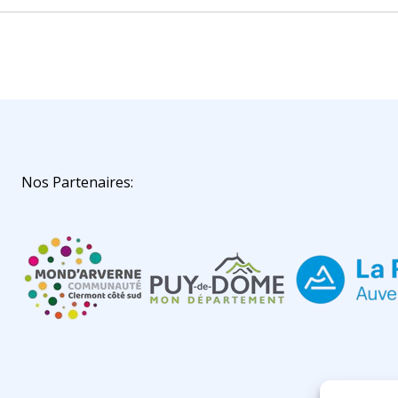
Nos Partenaires: