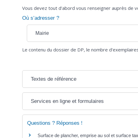
Vous devez tout d'abord vous renseigner auprès de vot
Où s’adresser ?
Mairie
Le contenu du dossier de DP, le nombre d'exemplaires à
Textes de référence
Services en ligne et formulaires
Questions ? Réponses !
Surface de plancher, emprise au sol et surface taxa