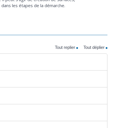
 dans les étapes de la démarche.
Tout replier
Tout déplier