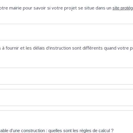
re mairie pour savoir si votre projet se situe dans un
site proté
 fournir et les délais d'instruction sont différents quand votre p
ble d'une construction : quelles sont les règles de calcul ?