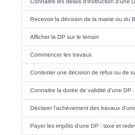
Connaitre les délais d'instruction d'une 
Recevoir la décision de la mairie ou du
Afficher la DP sur le terrain
Commencer les travaux
Contester une décision de refus ou de s
Connaitre la durée de validité d'une DP
Déclarer l'achèvement des travaux d'un
Payer les impôts d'une DP : taxe et red