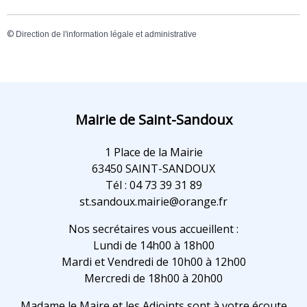
©
Direction de l'information légale et administrative
Mairie de Saint-Sandoux
1 Place de la Mairie
63450 SAINT-SANDOUX
Tél : 04 73 39 31 89
st.sandoux.mairie@orange.fr
Nos secrétaires vous accueillent :
Lundi de 14h00 à 18h00
Mardi et Vendredi de 10h00 à 12h00
Mercredi de 18h00 à 20h00
Madame le Maire et les Adjoints sont à votre écoute