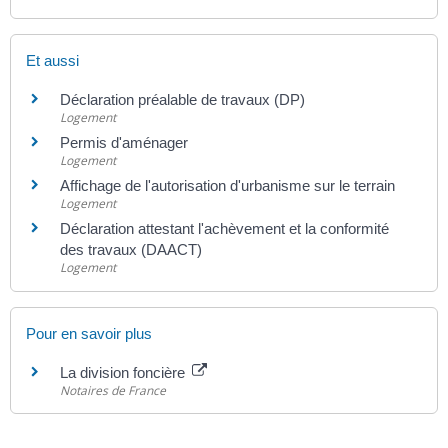
Et aussi
Déclaration préalable de travaux (DP)
Logement
Permis d'aménager
Logement
Affichage de l'autorisation d'urbanisme sur le terrain
Logement
Déclaration attestant l'achèvement et la conformité
des travaux (DAACT)
Logement
Pour en savoir plus
La division foncière
Notaires de France