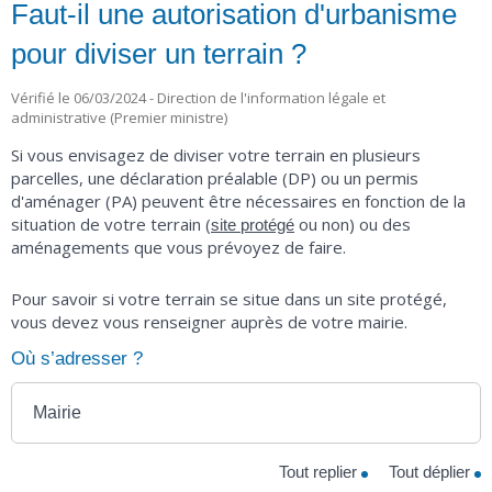
Faut-il une autorisation d'urbanisme
pour diviser un terrain ?
Vérifié le 06/03/2024 - Direction de l'information légale et
administrative (Premier ministre)
Si vous envisagez de diviser votre terrain en plusieurs
parcelles, une déclaration préalable (DP) ou un permis
d'aménager (PA) peuvent être nécessaires en fonction de la
situation de votre terrain (
ou non) ou des
site protégé
aménagements que vous prévoyez de faire.
Pour savoir si votre terrain se situe dans un site protégé,
vous devez vous renseigner auprès de votre mairie.
Où s’adresser ?
Mairie
Tout replier
Tout déplier