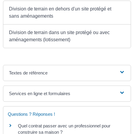
Division de terrain en dehors d'un site protégé et
sans aménagements
Division de terrain dans un site protégé ou avec
aménagements (lotissement)
Textes de référence
Services en ligne et formulaires
Questions ? Réponses !
Quel contrat passer avec un professionnel pour
construire sa maison ?