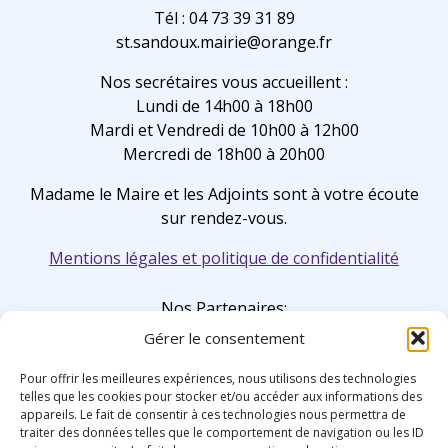
Tél : 04 73 39 31 89
st.sandoux.mairie@orange.fr
Nos secrétaires vous accueillent :
Lundi de 14h00 à 18h00
Mardi et Vendredi de 10h00 à 12h00
Mercredi de 18h00 à 20h00
Madame le Maire et les Adjoints sont à votre écoute
sur rendez-vous.
Mentions légales et politique de confidentialité
Nos Partenaires:
Gérer le consentement
Pour offrir les meilleures expériences, nous utilisons des technologies
telles que les cookies pour stocker et/ou accéder aux informations des
appareils. Le fait de consentir à ces technologies nous permettra de
traiter des données telles que le comportement de navigation ou les ID