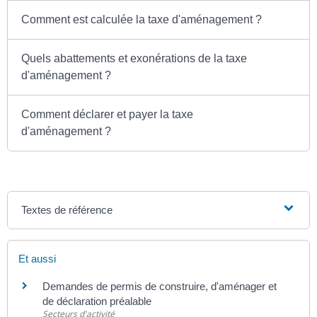
Comment est calculée la taxe d'aménagement ?
Quels abattements et exonérations de la taxe
d'aménagement ?
Comment déclarer et payer la taxe
d'aménagement ?
Textes de référence
Et aussi
Demandes de permis de construire, d'aménager et
de déclaration préalable
Secteurs d'activité