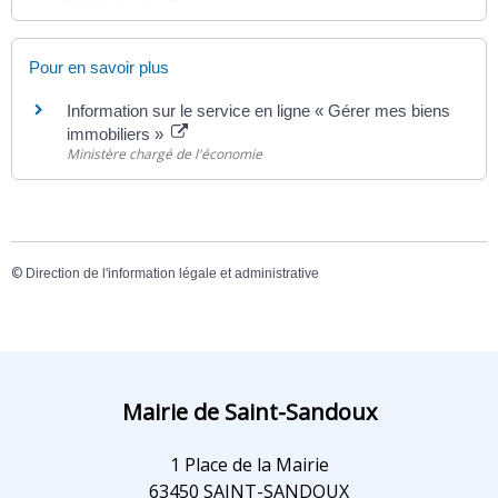
Pour en savoir plus
Information sur le service en ligne « Gérer mes biens
immobiliers »
Ministère chargé de l'économie
©
Direction de l'information légale et administrative
Mairie de Saint-Sandoux
1 Place de la Mairie
63450 SAINT-SANDOUX