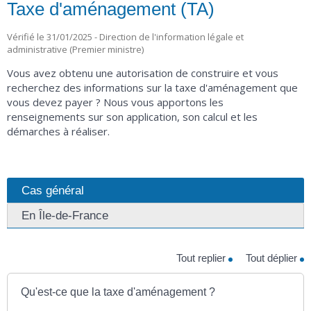
Taxe d'aménagement (TA)
Vérifié le 31/01/2025 - Direction de l'information légale et
administrative (Premier ministre)
Vous avez obtenu une autorisation de construire et vous
recherchez des informations sur la taxe d'aménagement que
vous devez payer ? Nous vous apportons les
renseignements sur son application, son calcul et les
démarches à réaliser.
Cas général
En Île-de-France
Tout replier
Tout déplier
Qu'est-ce que la taxe d'aménagement ?