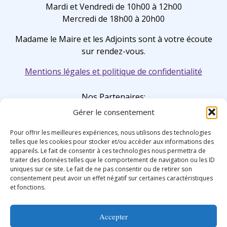
Mardi et Vendredi de 10h00 à 12h00
Mercredi de 18h00 à 20h00
Madame le Maire et les Adjoints sont à votre écoute
sur rendez-vous.
Mentions légales et politique de confidentialité
Nos Partenaires:
Gérer le consentement
Pour offrir les meilleures expériences, nous utilisons des technologies
telles que les cookies pour stocker et/ou accéder aux informations des
appareils. Le fait de consentir à ces technologies nous permettra de
traiter des données telles que le comportement de navigation ou les ID
uniques sur ce site. Le fait de ne pas consentir ou de retirer son
consentement peut avoir un effet négatif sur certaines caractéristiques
et fonctions.
Accepter