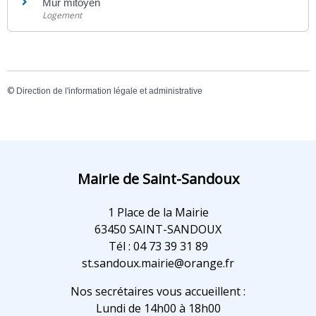
Mur mitoyen
Logement
©
Direction de l'information légale et administrative
Mairie de Saint-Sandoux
1 Place de la Mairie
63450 SAINT-SANDOUX
Tél : 04 73 39 31 89
st.sandoux.mairie@orange.fr
Nos secrétaires vous accueillent :
Lundi de 14h00 à 18h00