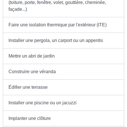
(toiture, porte, fenêtre, volet, gouttière, cheminée,
façade...)
Faire une isolation thermique par l'extérieur (ITE)
Installer une pergola, un carport ou un appentis
Mettre un abri de jardin
Construire une véranda
Édifier une terrasse
Installer une piscine ou un jacuzzi
Implanter une clôture