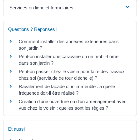
Services en ligne et formulaires
Questions ? Réponses !
Comment installer des annexes extérieures dans
son jardin ?
Peut-on installer une caravane ou un mobil-home
dans son jardin ?
Peut-on passer chez le voisin pour faire des travaux
chez soi (servitude de tour d'échelle) ?
Ravalement de façade d'un immeuble : à quelle
fréquence doit-il être réalisé ?
Création d'une ouverture ou d'un aménagement avec
vue chez le voisin : quelles sont les règles ?
Et aussi