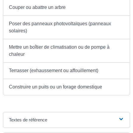
Couper ou abattre un arbre
Poser des panneaux photovoltaïques (panneaux
solaires)
Mettre un boîtier de climatisation ou de pompe à
chaleur
Terrasser (exhaussement ou affouillement)
Construire un puits ou un forage domestique
Textes de référence