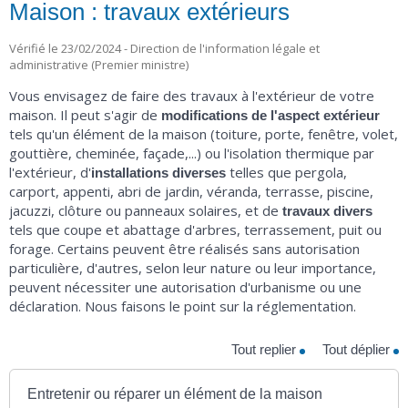
Maison : travaux extérieurs
Vérifié le 23/02/2024 - Direction de l'information légale et
administrative (Premier ministre)
Vous envisagez de faire des travaux à l'extérieur de votre
maison. Il peut s'agir de
modifications de l'aspect extérieur
tels qu'un élément de la maison (toiture, porte, fenêtre, volet,
gouttière, cheminée, façade,...) ou l'isolation thermique par
l'extérieur, d'
telles que pergola,
installations diverses
carport, appenti, abri de jardin, véranda, terrasse, piscine,
jacuzzi, clôture ou panneaux solaires, et de
travaux divers
tels que coupe et abattage d'arbres, terrassement, puit ou
forage. Certains peuvent être réalisés sans autorisation
particulière, d'autres, selon leur nature ou leur importance,
peuvent nécessiter une autorisation d'urbanisme ou une
déclaration. Nous faisons le point sur la réglementation.
Tout replier
Tout déplier
Entretenir ou réparer un élément de la maison