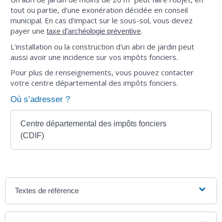
tout ou partie, d'une exonération décidée en conseil
municipal. En cas d'impact sur le sous-sol, vous devez
payer une
.
taxe d'archéologie préventive
L'installation ou la construction d'un abri de jardin peut
aussi avoir une incidence sur vos impôts fonciers.
Pour plus de renseignements, vous pouvez contacter
votre centre départemental des impôts fonciers.
Où s’adresser ?
Centre départemental des impôts fonciers
(CDIF)
Textes de référence