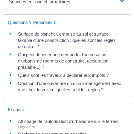
Services en ligne et formulaires
Questions ? Réponses !
Surface de plancher, emprise au sol et surface
taxable d'une construction : quelles sont les règles
de calcul ?
Qui peut déposer une demande d'autorisation
d'urbanisme (permis de construire, déclaration
préalable...) ?
Quels sont les travaux à déclarer aux impôts ?
Création d'une ouverture ou d'un aménagement avec
vue chez le voisin : quelles sont les règles ?
Et aussi
Affichage de l'autorisation d'urbanisme sur le terrain
Logement