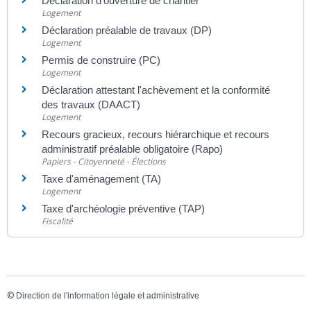
Déclaration d'ouverture de chantier
Logement
Déclaration préalable de travaux (DP)
Logement
Permis de construire (PC)
Logement
Déclaration attestant l'achèvement et la conformité
des travaux (DAACT)
Logement
Recours gracieux, recours hiérarchique et recours
administratif préalable obligatoire (Rapo)
Papiers - Citoyenneté - Élections
Taxe d'aménagement (TA)
Logement
Taxe d'archéologie préventive (TAP)
Fiscalité
©
Direction de l'information légale et administrative