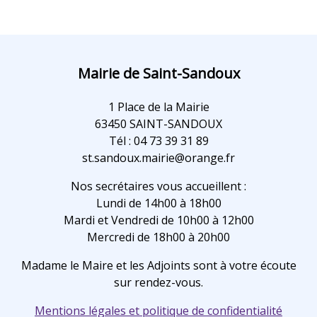
Mairie de Saint-Sandoux
1 Place de la Mairie
63450 SAINT-SANDOUX
Tél : 04 73 39 31 89
st.sandoux.mairie@orange.fr
Nos secrétaires vous accueillent :
Lundi de 14h00 à 18h00
Mardi et Vendredi de 10h00 à 12h00
Mercredi de 18h00 à 20h00
Madame le Maire et les Adjoints sont à votre écoute
sur rendez-vous.
Mentions légales et politique de confidentialité