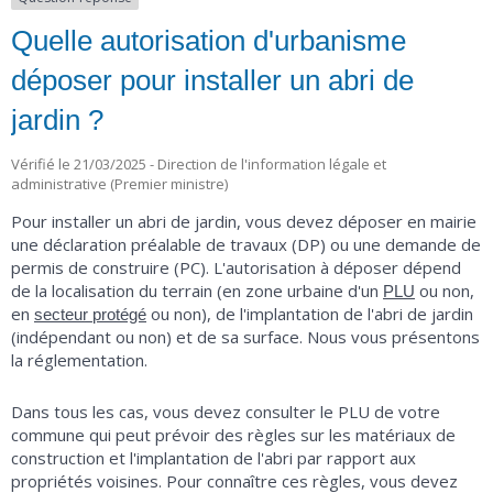
Quelle autorisation d'urbanisme
déposer pour installer un abri de
jardin ?
Vérifié le 21/03/2025 - Direction de l'information légale et
administrative (Premier ministre)
Pour installer un abri de jardin, vous devez déposer en mairie
une déclaration préalable de travaux (DP) ou une demande de
permis de construire (PC). L'autorisation à déposer dépend
de la localisation du terrain (en zone urbaine d'un
ou non,
PLU
en
ou non), de l'implantation de l'abri de jardin
secteur protégé
(indépendant ou non) et de sa surface. Nous vous présentons
la réglementation.
Dans tous les cas, vous devez consulter le PLU de votre
commune qui peut prévoir des règles sur les matériaux de
construction et l'implantation de l'abri par rapport aux
propriétés voisines. Pour connaître ces règles, vous devez